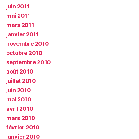
juin 2011
mai 2011
mars 2011
janvier 2011
novembre 2010
octobre 2010
septembre 2010
août 2010
juillet 2010
juin 2010
mai 2010
avril 2010
mars 2010
février 2010
janvier 2010