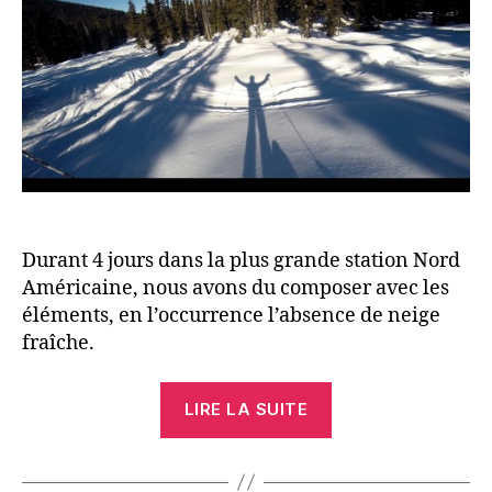
Durant 4 jours dans la plus grande station Nord
Américaine, nous avons du composer avec les
éléments, en l’occurrence l’absence de neige
fraîche.
« Whistler
LIRE LA SUITE
Symphony »