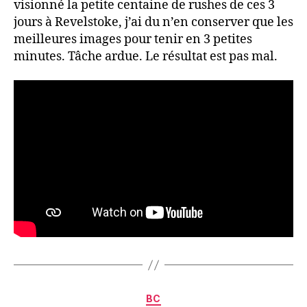
visionné la petite centaine de rushes de ces 3
jours à Revelstoke, j’ai du n’en conserver que les
meilleures images pour tenir en 3 petites
minutes. Tâche ardue. Le résultat est pas mal.
Catégories
BC