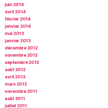
juin 2014
avril 2014
février 2014
janvier 2014
mai 2013
janvier 2013
décembre 2012
novembre 2012
septembre 2012
août 2012
avril 2012
mars 2012
novembre 2011
août 2011
juillet 2011