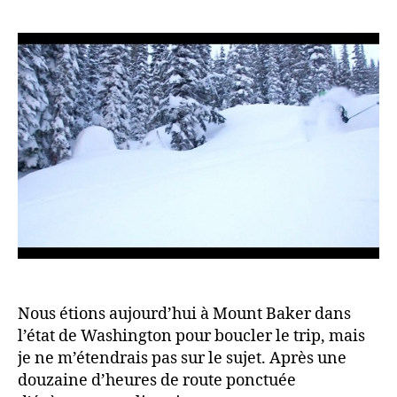
l’article
l’article
Nous étions aujourd’hui à Mount Baker dans
l’état de Washington pour boucler le trip, mais
je ne m’étendrais pas sur le sujet. Après une
douzaine d’heures de route ponctuée