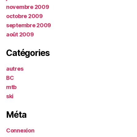
novembre 2009
octobre 2009
septembre 2009
août 2009
Catégories
autres
BC
mtb
ski
Méta
Connexion