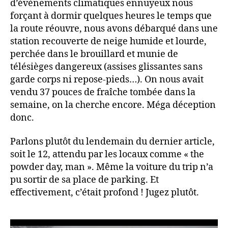
d’évènements climatiques ennuyeux nous
forçant à dormir quelques heures le temps que
la route réouvre, nous avons débarqué dans une
station recouverte de neige humide et lourde,
perchée dans le brouillard et munie de
télésièges dangereux (assises glissantes sans
garde corps ni repose-pieds…). On nous avait
vendu 37 pouces de fraîche tombée dans la
semaine, on la cherche encore. Méga déception
donc.
Parlons plutôt du lendemain du dernier article,
soit le 12, attendu par les locaux comme « the
powder day, man ». Même la voiture du trip n’a
pu sortir de sa place de parking. Et
effectivement, c’était profond ! Jugez plutôt.