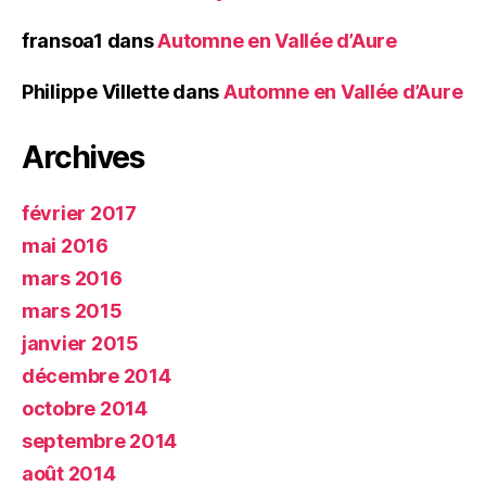
fransoa1
dans
Automne en Vallée d’Aure
Philippe Villette
dans
Automne en Vallée d’Aure
Archives
février 2017
mai 2016
mars 2016
mars 2015
janvier 2015
décembre 2014
octobre 2014
septembre 2014
août 2014