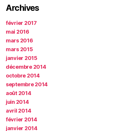
Archives
février 2017
mai 2016
mars 2016
mars 2015
janvier 2015
décembre 2014
octobre 2014
septembre 2014
août 2014
juin 2014
avril 2014
février 2014
janvier 2014