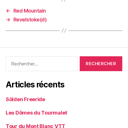
←
Red Mountain
→
Revelstoke(d)
Rechercher :
Articles récents
Sölden Freeride
Les Dômes du Tourmalet
Tour du Mont Blanc VTT