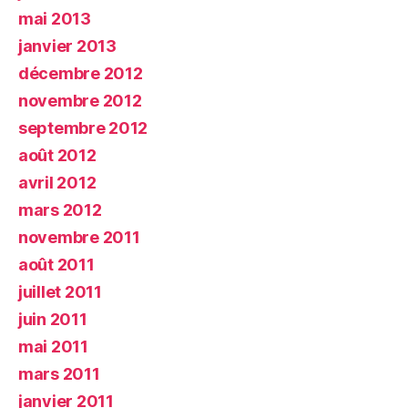
mai 2013
janvier 2013
décembre 2012
novembre 2012
septembre 2012
août 2012
avril 2012
mars 2012
novembre 2011
août 2011
juillet 2011
juin 2011
mai 2011
mars 2011
janvier 2011