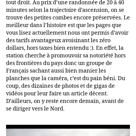
tout droit. Au prix d’une randonnée de 20 à 40
minutes selon la trajectoire d’ascension, on se
trouve des petites combes encore préservées. Le
meilleur dans l’histoire est que les pages que
vous lisez actuellement nous ont permis d’avoir
des tarifs avantageux avoisinant les zéro
dollars, hors taxes bien entendu :). En effet, la
station cherche à promouvoir sa notoriété hors
des frontières du pays donc un groupe de
Français sachant aussi bien manier les
planches que la caméra, c’est du pain béni. Du
coup, des dizaines de photos et de gigas de
vidéos pour leur faire un article décent.
D’ailleurs, on y reste encore demain, avant de
se diriger vers le Nord.