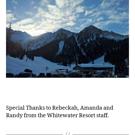
Special Thanks to Rebeckah, Amanda and
Randy from the Whitewater Resort staff.