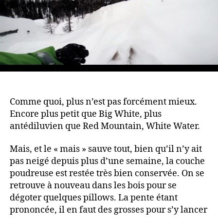
Comme quoi, plus n’est pas forcément mieux.
Encore plus petit que Big White, plus
antédiluvien que Red Mountain, White Water.
Mais, et le « mais » sauve tout, bien qu’il n’y ait
pas neigé depuis plus d’une semaine, la couche
poudreuse est restée très bien conservée. On se
retrouve à nouveau dans les bois pour se
dégoter quelques pillows. La pente étant
prononcée, il en faut des grosses pour s’y lancer