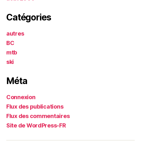
Catégories
autres
BC
mtb
ski
Méta
Connexion
Flux des publications
Flux des commentaires
Site de WordPress-FR