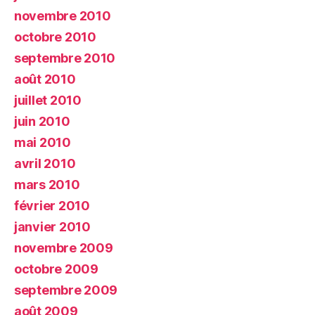
novembre 2010
octobre 2010
septembre 2010
août 2010
juillet 2010
juin 2010
mai 2010
avril 2010
mars 2010
février 2010
janvier 2010
novembre 2009
octobre 2009
septembre 2009
août 2009