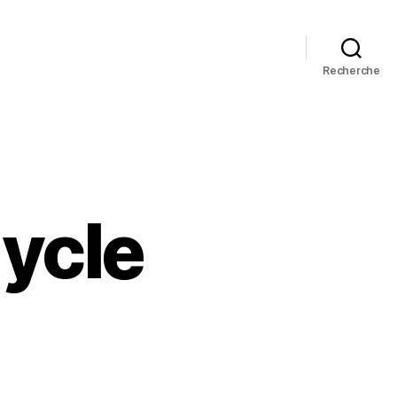
Recherche
ycle