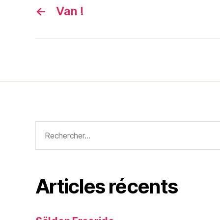
←
Van !
Rechercher :
Articles récents