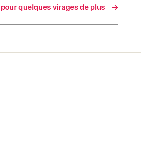
 pour quelques virages de plus
→