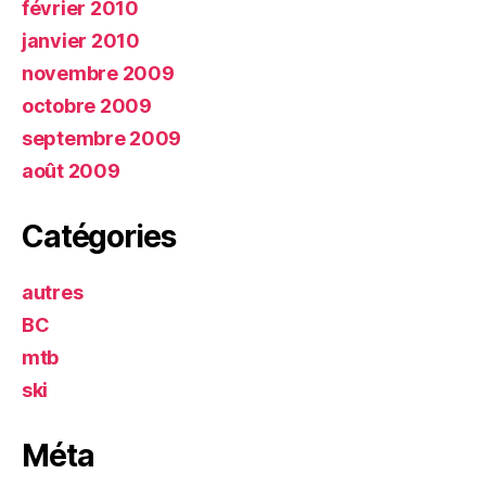
février 2010
janvier 2010
novembre 2009
octobre 2009
septembre 2009
août 2009
Catégories
autres
BC
mtb
ski
Méta