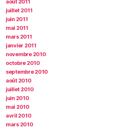
août 2011
juillet 2011
juin 2011
mai 2011
mars 2011
janvier 2011
novembre 2010
octobre 2010
septembre 2010
août 2010
juillet 2010
juin 2010
mai 2010
avril 2010
mars 2010