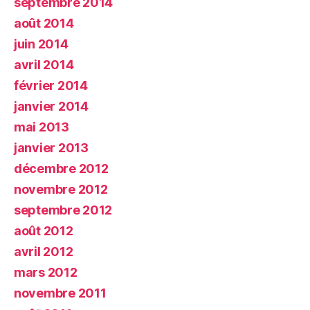
septembre 2014
août 2014
juin 2014
avril 2014
février 2014
janvier 2014
mai 2013
janvier 2013
décembre 2012
novembre 2012
septembre 2012
août 2012
avril 2012
mars 2012
novembre 2011