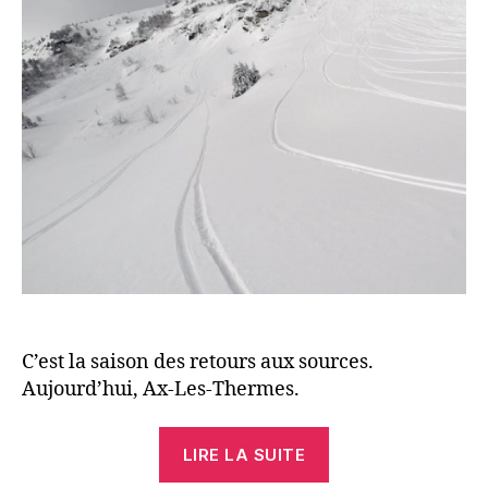
C’est la saison des retours aux sources.
Aujourd’hui, Ax-Les-Thermes.
« Canad’Ax »
LIRE LA SUITE