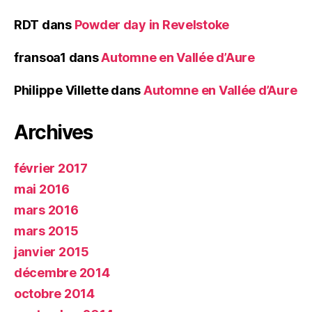
RDT
dans
Powder day in Revelstoke
fransoa1
dans
Automne en Vallée d’Aure
Philippe Villette
dans
Automne en Vallée d’Aure
Archives
février 2017
mai 2016
mars 2016
mars 2015
janvier 2015
décembre 2014
octobre 2014