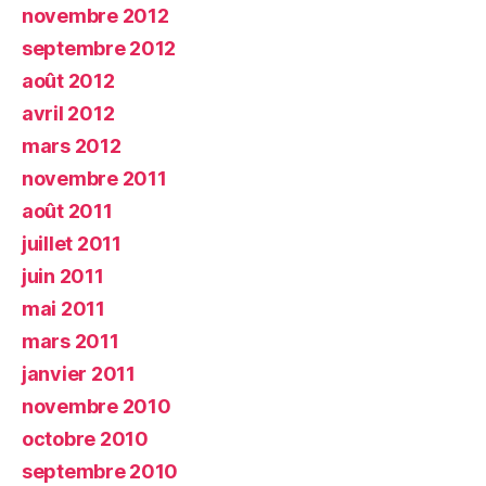
novembre 2012
septembre 2012
août 2012
avril 2012
mars 2012
novembre 2011
août 2011
juillet 2011
juin 2011
mai 2011
mars 2011
janvier 2011
novembre 2010
octobre 2010
septembre 2010