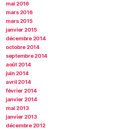
mai 2016
mars 2016
mars 2015
janvier 2015
décembre 2014
octobre 2014
septembre 2014
août 2014
juin 2014
avril 2014
février 2014
janvier 2014
mai 2013
janvier 2013
décembre 2012