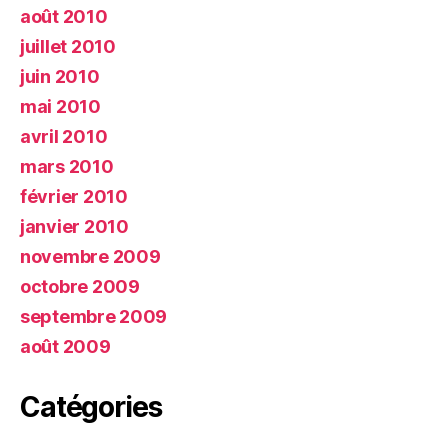
août 2010
juillet 2010
juin 2010
mai 2010
avril 2010
mars 2010
février 2010
janvier 2010
novembre 2009
octobre 2009
septembre 2009
août 2009
Catégories