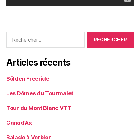
Rechercher :
Articles récents
Sölden Freeride
Les Dômes du Tourmalet
Tour du Mont Blanc VTT
Canad’Ax
Balade à Verbier