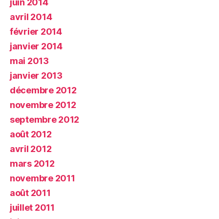
juin 2014
avril 2014
février 2014
janvier 2014
mai 2013
janvier 2013
décembre 2012
novembre 2012
septembre 2012
août 2012
avril 2012
mars 2012
novembre 2011
août 2011
juillet 2011