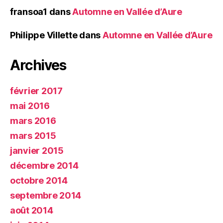
fransoa1
dans
Automne en Vallée d’Aure
Philippe Villette
dans
Automne en Vallée d’Aure
Archives
février 2017
mai 2016
mars 2016
mars 2015
janvier 2015
décembre 2014
octobre 2014
septembre 2014
août 2014