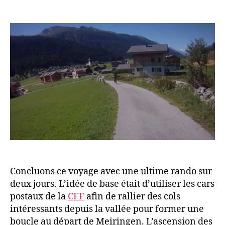
de
de
l’article
l’article
Concluons ce voyage avec une ultime rando sur
deux jours. L’idée de base était d’utiliser les cars
postaux de la
CFF
afin de rallier des cols
intéressants depuis la vallée pour former une
boucle au départ de Meiringen. L’ascension des