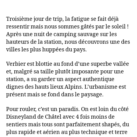
Troisième jour de trip, la fatigue se fait déjà
ressentir mais nous sommes gâtés par le soleil !
Après une nuit de camping sauvage sur les
hauteurs de la station, nous découvrons une des
villes les plus huppées du pays.
Verbier est blottie au fond d’une superbe vallée
et, malgré sa taille plutôt imposante pour une
station, a su garder un aspect authentique
dignes des hauts lieux Alpins. L’urbanisme est
présent mais se fond dans le paysage.
Pour rouler, c’est un paradis. On est loin du côté
Disneyland de Châtel avec 4 fois moins de
sentiers mais tous sont parfaitement shapés, du
plus rapide et aérien au plus technique et terre