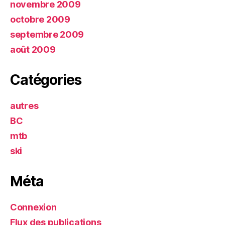
novembre 2009
octobre 2009
septembre 2009
août 2009
Catégories
autres
BC
mtb
ski
Méta
Connexion
Flux des publications