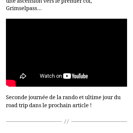
une ascension vers le premier col,
Grimselpass…
Seconde journée de la rando et ultime jour du
road trip dans le prochain article !