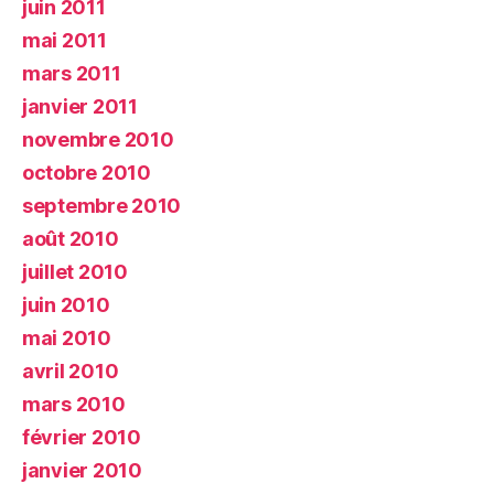
juin 2011
mai 2011
mars 2011
janvier 2011
novembre 2010
octobre 2010
septembre 2010
août 2010
juillet 2010
juin 2010
mai 2010
avril 2010
mars 2010
février 2010
janvier 2010