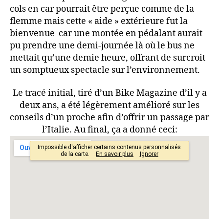
cols en car pourrait être perçue comme de la
flemme mais cette « aide » extérieure fut la
bienvenue car une montée en pédalant aurait
pu prendre une demi-journée là où le bus ne
mettait qu’une demie heure, offrant de surcroit
un somptueux spectacle sur l’environnement.
Le tracé initial, tiré d’un Bike Magazine d’il y a
deux ans, a été légèrement amélioré sur les
conseils d’un proche afin d’offrir un passage par
l’Italie. Au final, ça a donné ceci: