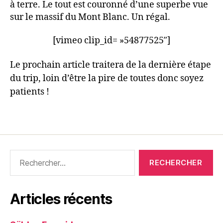
à terre. Le tout est couronné d’une superbe vue
sur le massif du Mont Blanc. Un régal.
[vimeo clip_id= »54877525″]
Le prochain article traitera de la dernière étape
du trip, loin d’être la pire de toutes donc soyez
patients !
Rechercher :
Articles récents