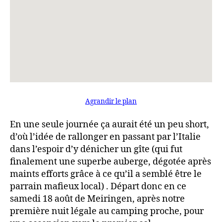
Agrandir le plan
En une seule journée ça aurait été un peu short,
d’où l’idée de rallonger en passant par l’Italie
dans l’espoir d’y dénicher un gîte (qui fut
finalement une superbe auberge, dégotée après
maints efforts grâce à ce qu’il a semblé être le
parrain mafieux local) . Départ donc en ce
samedi 18 août de Meiringen, après notre
première nuit légale au camping proche, pour