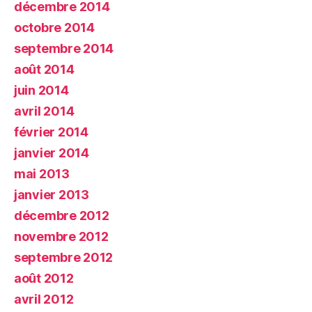
décembre 2014
octobre 2014
septembre 2014
août 2014
juin 2014
avril 2014
février 2014
janvier 2014
mai 2013
janvier 2013
décembre 2012
novembre 2012
septembre 2012
août 2012
avril 2012