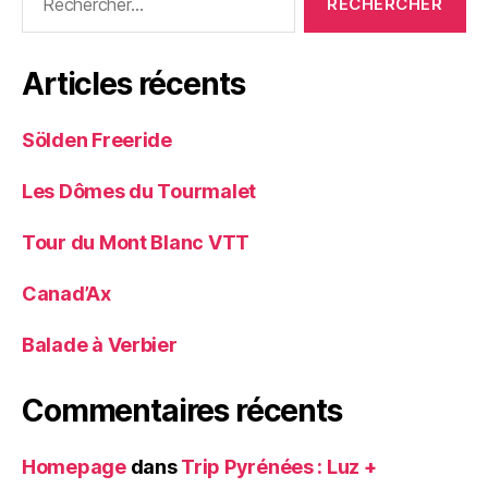
Articles récents
Sölden Freeride
Les Dômes du Tourmalet
Tour du Mont Blanc VTT
Canad’Ax
Balade à Verbier
Commentaires récents
Homepage
dans
Trip Pyrénées : Luz +