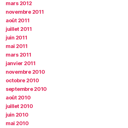
mars 2012
novembre 2011
août 2011
juillet 2011
juin 2011
mai 2011
mars 2011
janvier 2011
novembre 2010
octobre 2010
septembre 2010
août 2010
juillet 2010
juin 2010
mai 2010