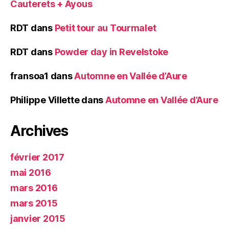
Cauterets + Ayous
RDT
dans
Petit tour au Tourmalet
RDT
dans
Powder day in Revelstoke
fransoa1
dans
Automne en Vallée d’Aure
Philippe Villette
dans
Automne en Vallée d’Aure
Archives
février 2017
mai 2016
mars 2016
mars 2015
janvier 2015