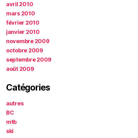
avril 2010
mars 2010
février 2010
janvier 2010
novembre 2009
octobre 2009
septembre 2009
août 2009
Catégories
autres
BC
mtb
ski