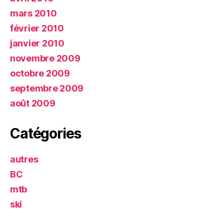
mars 2010
février 2010
janvier 2010
novembre 2009
octobre 2009
septembre 2009
août 2009
Catégories
autres
BC
mtb
ski