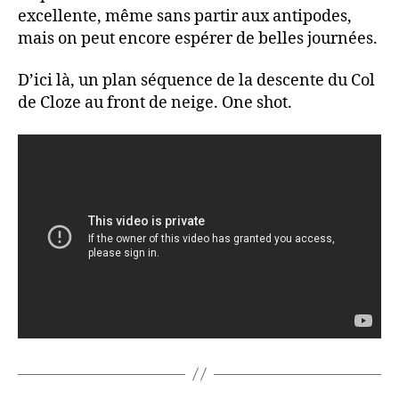
excellente, même sans partir aux antipodes,
mais on peut encore espérer de belles journées.
D’ici là, un plan séquence de la descente du Col
de Cloze au front de neige. One shot.