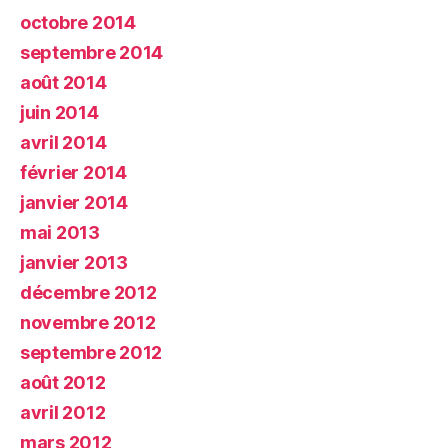
octobre 2014
septembre 2014
août 2014
juin 2014
avril 2014
février 2014
janvier 2014
mai 2013
janvier 2013
décembre 2012
novembre 2012
septembre 2012
août 2012
avril 2012
mars 2012