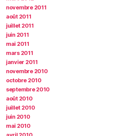
novembre 2011
août 2011
juillet 2011
juin 2011
mai 2011
mars 2011
janvier 2011
novembre 2010
octobre 2010
septembre 2010
août 2010
juillet 2010
juin 2010
mai 2010
avril 2010