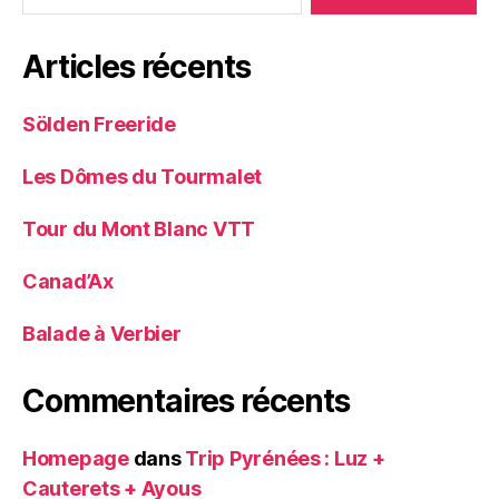
Articles récents
Sölden Freeride
Les Dômes du Tourmalet
Tour du Mont Blanc VTT
Canad’Ax
Balade à Verbier
Commentaires récents
Homepage
dans
Trip Pyrénées : Luz +
Cauterets + Ayous