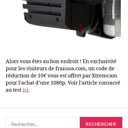
Alors vous êtes au bon endroit ! En exclusivité
pour les visiteurs de fransoa.com, un code de
réduction de 10€ vous est offert par Xtremcam
pour l’achat d’une 1080p. Voir l’article consacré
au test
ici
.
Rechercher :