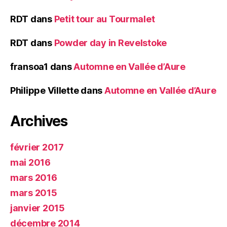
RDT
dans
Petit tour au Tourmalet
RDT
dans
Powder day in Revelstoke
fransoa1
dans
Automne en Vallée d’Aure
Philippe Villette
dans
Automne en Vallée d’Aure
Archives
février 2017
mai 2016
mars 2016
mars 2015
janvier 2015
décembre 2014