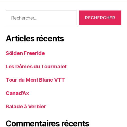
Rechercher :
Articles récents
Sölden Freeride
Les Dômes du Tourmalet
Tour du Mont Blanc VTT
Canad’Ax
Balade à Verbier
Commentaires récents