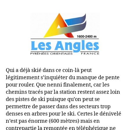
Qui a déjà skié dans ce coin-là peut
légitimement s’inquiéter du manque de pente
pour rouler. Que nenni finalement, car les
chemins tracés par la station restent assez loin
des pistes de ski puisque qu’on peut se
permettre de passer dans des secteurs trop
denses en arbres pour le ski. Certes le dénivelé
n’est pas énorme (600 mètres) mais en
contrepartie la remontée en téléphérique ne