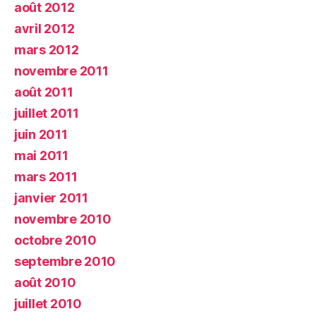
août 2012
avril 2012
mars 2012
novembre 2011
août 2011
juillet 2011
juin 2011
mai 2011
mars 2011
janvier 2011
novembre 2010
octobre 2010
septembre 2010
août 2010
juillet 2010