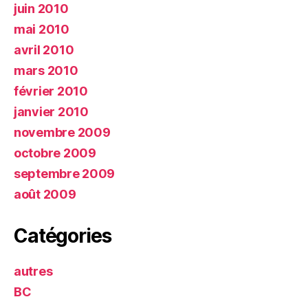
juin 2010
mai 2010
avril 2010
mars 2010
février 2010
janvier 2010
novembre 2009
octobre 2009
septembre 2009
août 2009
Catégories
autres
BC