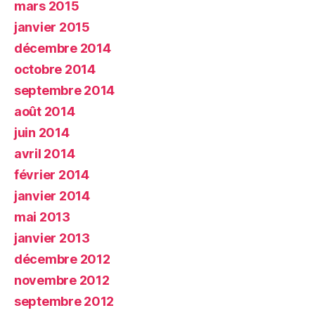
mars 2015
janvier 2015
décembre 2014
octobre 2014
septembre 2014
août 2014
juin 2014
avril 2014
février 2014
janvier 2014
mai 2013
janvier 2013
décembre 2012
novembre 2012
septembre 2012