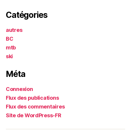
Catégories
autres
BC
mtb
ski
Méta
Connexion
Flux des publications
Flux des commentaires
Site de WordPress-FR