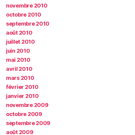
novembre 2010
octobre 2010
septembre 2010
août 2010
juillet 2010
juin 2010
mai 2010
avril 2010
mars 2010
février 2010
janvier 2010
novembre 2009
octobre 2009
septembre 2009
août 2009