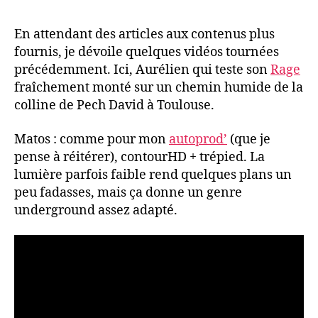
En attendant des articles aux contenus plus
fournis, je dévoile quelques vidéos tournées
précédemment. Ici, Aurélien qui teste son
Rage
fraîchement monté sur un chemin humide de la
colline de Pech David à Toulouse.
Matos : comme pour mon
autoprod’
(que je
pense à réitérer), contourHD + trépied. La
lumière parfois faible rend quelques plans un
peu fadasses, mais ça donne un genre
underground assez adapté.