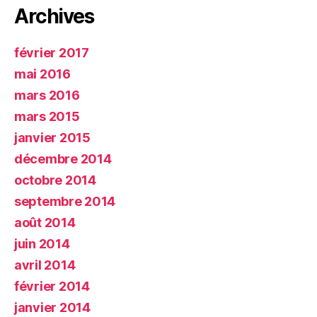
Archives
février 2017
mai 2016
mars 2016
mars 2015
janvier 2015
décembre 2014
octobre 2014
septembre 2014
août 2014
juin 2014
avril 2014
février 2014
janvier 2014