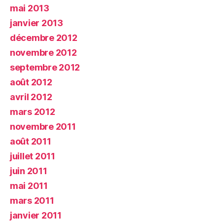
mai 2013
janvier 2013
décembre 2012
novembre 2012
septembre 2012
août 2012
avril 2012
mars 2012
novembre 2011
août 2011
juillet 2011
juin 2011
mai 2011
mars 2011
janvier 2011