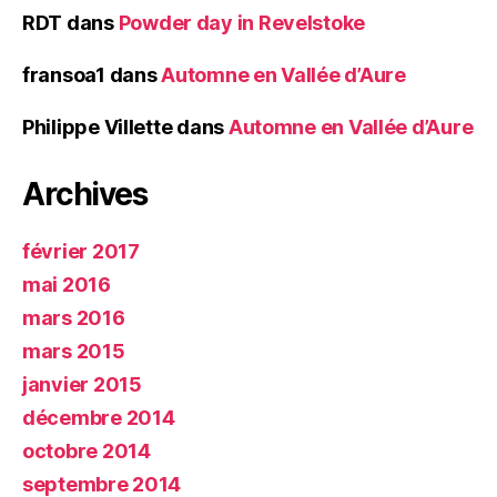
RDT
dans
Powder day in Revelstoke
fransoa1
dans
Automne en Vallée d’Aure
Philippe Villette
dans
Automne en Vallée d’Aure
Archives
février 2017
mai 2016
mars 2016
mars 2015
janvier 2015
décembre 2014
octobre 2014
septembre 2014