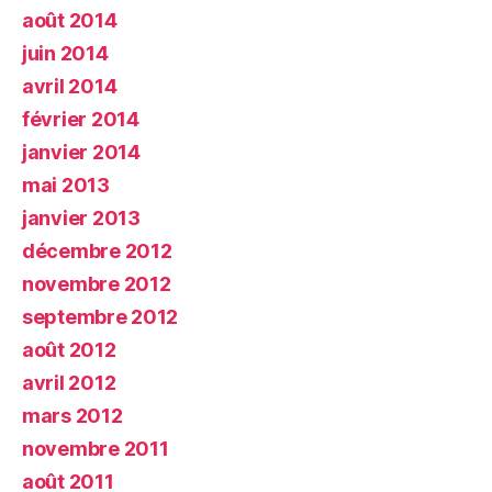
août 2014
juin 2014
avril 2014
février 2014
janvier 2014
mai 2013
janvier 2013
décembre 2012
novembre 2012
septembre 2012
août 2012
avril 2012
mars 2012
novembre 2011
août 2011