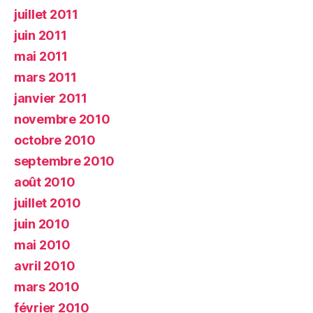
juillet 2011
juin 2011
mai 2011
mars 2011
janvier 2011
novembre 2010
octobre 2010
septembre 2010
août 2010
juillet 2010
juin 2010
mai 2010
avril 2010
mars 2010
février 2010