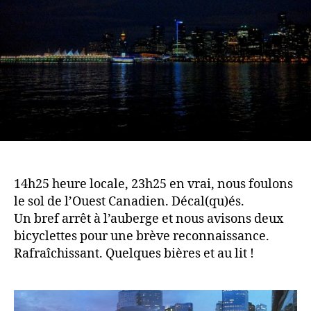
14h25 heure locale, 23h25 en vrai, nous foulons
le sol de l’Ouest Canadien.
Décal(qu)és.
Un bref arrêt à l’auberge et nous avisons deux
bicyclettes pour une brève reconnaissance.
Rafraîchissant. Quelques bières et au lit !