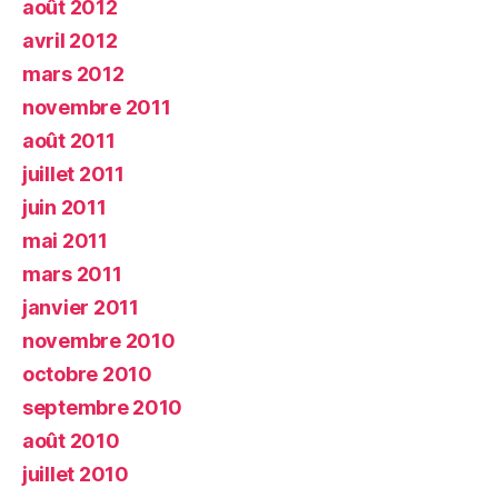
août 2012
avril 2012
mars 2012
novembre 2011
août 2011
juillet 2011
juin 2011
mai 2011
mars 2011
janvier 2011
novembre 2010
octobre 2010
septembre 2010
août 2010
juillet 2010