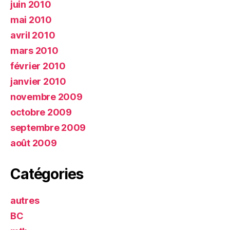
juin 2010
mai 2010
avril 2010
mars 2010
février 2010
janvier 2010
novembre 2009
octobre 2009
septembre 2009
août 2009
Catégories
autres
BC