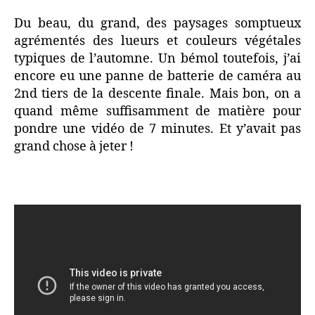
Du beau, du grand, des paysages somptueux
agrémentés des lueurs et couleurs végétales
typiques de l’automne. Un bémol toutefois, j’ai
encore eu une panne de batterie de caméra au
2nd tiers de la descente finale. Mais bon, on a
quand même suffisamment de matière pour
pondre une vidéo de 7 minutes. Et y’avait pas
grand chose à jeter !