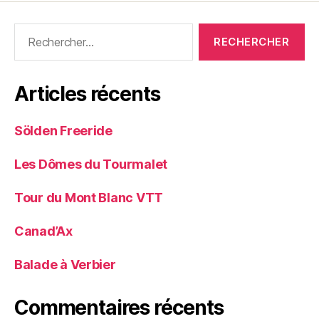
Rechercher :
Articles récents
Sölden Freeride
Les Dômes du Tourmalet
Tour du Mont Blanc VTT
Canad’Ax
Balade à Verbier
Commentaires récents