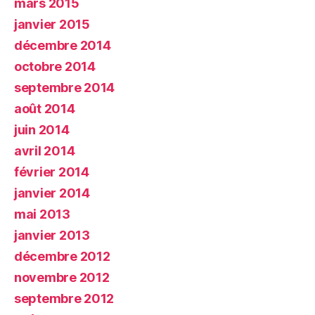
mars 2015
janvier 2015
décembre 2014
octobre 2014
septembre 2014
août 2014
juin 2014
avril 2014
février 2014
janvier 2014
mai 2013
janvier 2013
décembre 2012
novembre 2012
septembre 2012