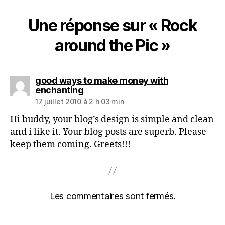
Une réponse sur « Rock
around the Pic »
good ways to make money with
dit :
enchanting
17 juillet 2010 à 2 h 03 min
Hi buddy, your blog’s design is simple and clean
and i like it. Your blog posts are superb. Please
keep them coming. Greets!!!
Les commentaires sont fermés.