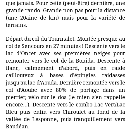
que jamais. Pour cette (peut-être) dernière, une
grande rando. Grande non pas pour la distance
(une 20aine de km) mais pour la variété de
terrains.
Départ du col du Tourmalet. Montée presque au
col de Sencours en 27 minutes ! Descente vers le
lac d’Oncet avec ses premières neiges pour
remonter vers le col de la Bonida. Descente à
flanc, calmement d’abord, puis en raide
caillouteux à bases d’épingles raidasses
jusqu’au lac d’Aouda. Dernière remontée vers le
col d’Aoube avec 80% de portage dans un
pierrier, vélo sur le dos (le mien s’en rappelle
encore…). Descente vers le combo Lac Vert/Lac
Bleu puis enfin vers Chiroulet au fond de la
vallée de Lesponne, puis tranquillement vers
Baudéan.