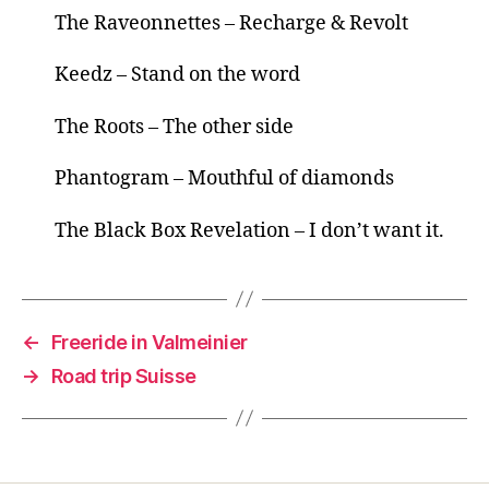
The Raveonnettes – Recharge & Revolt
Keedz – Stand on the word
The Roots – The other side
Phantogram – Mouthful of diamonds
The Black Box Revelation – I don’t want it.
←
Freeride in Valmeinier
→
Road trip Suisse