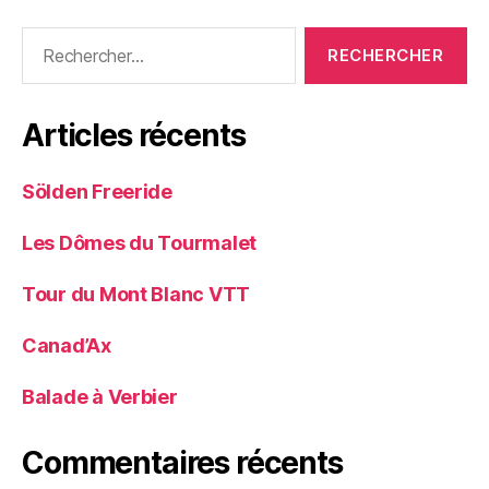
Rechercher :
Articles récents
Sölden Freeride
Les Dômes du Tourmalet
Tour du Mont Blanc VTT
Canad’Ax
Balade à Verbier
Commentaires récents