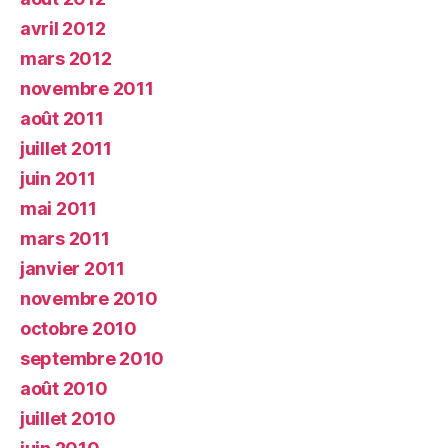
avril 2012
mars 2012
novembre 2011
août 2011
juillet 2011
juin 2011
mai 2011
mars 2011
janvier 2011
novembre 2010
octobre 2010
septembre 2010
août 2010
juillet 2010