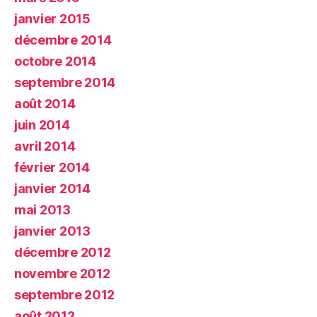
janvier 2015
décembre 2014
octobre 2014
septembre 2014
août 2014
juin 2014
avril 2014
février 2014
janvier 2014
mai 2013
janvier 2013
décembre 2012
novembre 2012
septembre 2012
août 2012