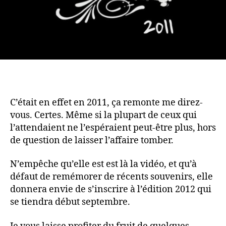
C’était en effet en 2011, ça remonte me direz-
vous. Certes. Même si la plupart de ceux qui
l’attendaient ne l’espéraient peut-être plus, hors
de question de laisser l’affaire tomber.
N’empêche qu’elle est est là la vidéo, et qu’à
défaut de remémorer de récents souvenirs, elle
donnera envie de s’inscrire à l’édition 2012 qui
se tiendra début septembre.