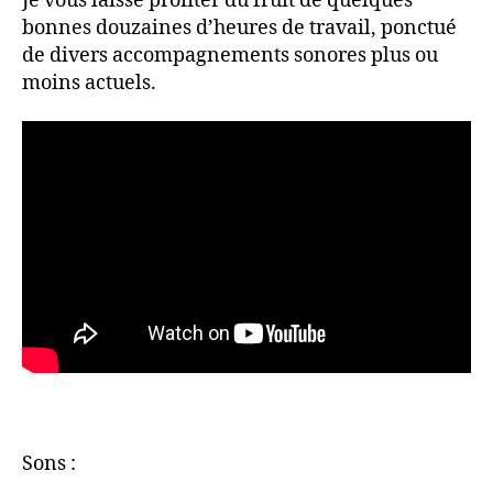
Je vous laisse profiter du fruit de quelques
bonnes douzaines d’heures de travail, ponctué
de divers accompagnements sonores plus ou
moins actuels.
Sons :