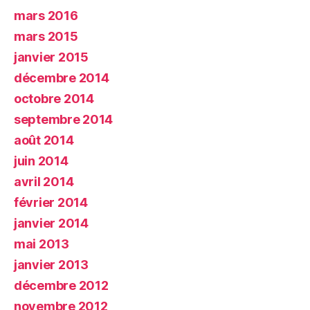
mars 2016
mars 2015
janvier 2015
décembre 2014
octobre 2014
septembre 2014
août 2014
juin 2014
avril 2014
février 2014
janvier 2014
mai 2013
janvier 2013
décembre 2012
novembre 2012