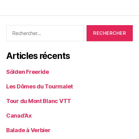
Rechercher :
Articles récents
Sölden Freeride
Les Dômes du Tourmalet
Tour du Mont Blanc VTT
Canad’Ax
Balade à Verbier