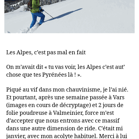
Les Alpes, c’est pas mal en fait
On m’avait dit « tu vas voir, les Alpes c’est aut’
chose que tes Pyrénées là ! ».
Piqué au vif dans mon chauvinisme, je l’ai nié.
Et pourtant, après une semaine passée à Vars
(images en cours de décryptage) et 2 jours de
folie poudreuse à Valmeinier, force m’est
d’accepter que nous entrons avec ce massif
dans une autre dimension de ride. C’était mi
janvier, avec mon acolyte habituel. Merci à lui