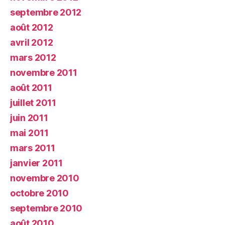
septembre 2012
août 2012
avril 2012
mars 2012
novembre 2011
août 2011
juillet 2011
juin 2011
mai 2011
mars 2011
janvier 2011
novembre 2010
octobre 2010
septembre 2010
août 2010