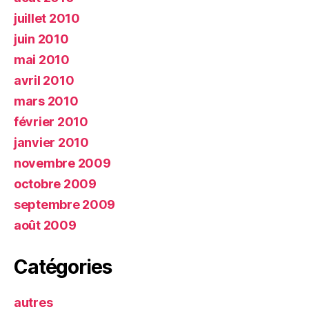
juillet 2010
juin 2010
mai 2010
avril 2010
mars 2010
février 2010
janvier 2010
novembre 2009
octobre 2009
septembre 2009
août 2009
Catégories
autres