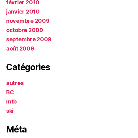
février 2010
janvier 2010
novembre 2009
octobre 2009
septembre 2009
août 2009
Catégories
autres
BC
mtb
ski
Méta