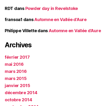
RDT
dans
Powder day in Revelstoke
fransoa1
dans
Automne en Vallée d’Aure
Philippe Villette
dans
Automne en Vallée d’Aure
Archives
février 2017
mai 2016
mars 2016
mars 2015
janvier 2015
décembre 2014
octobre 2014