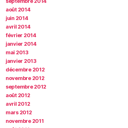
septembre 2014
août 2014
juin 2014
avril 2014
février 2014
janvier 2014
mai 2013
janvier 2013
décembre 2012
novembre 2012
septembre 2012
août 2012
avril 2012
mars 2012
novembre 2011