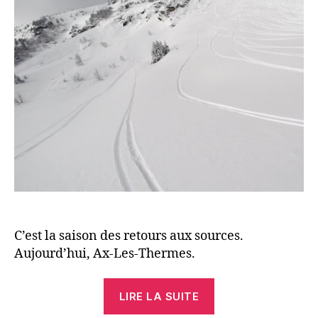
C’est la saison des retours aux sources.
Aujourd’hui, Ax-Les-Thermes.
« Canad’Ax »
LIRE LA SUITE