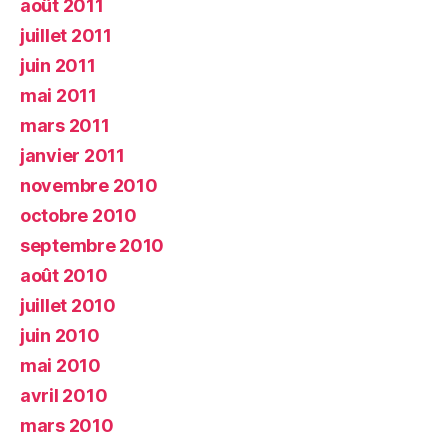
août 2011
juillet 2011
juin 2011
mai 2011
mars 2011
janvier 2011
novembre 2010
octobre 2010
septembre 2010
août 2010
juillet 2010
juin 2010
mai 2010
avril 2010
mars 2010