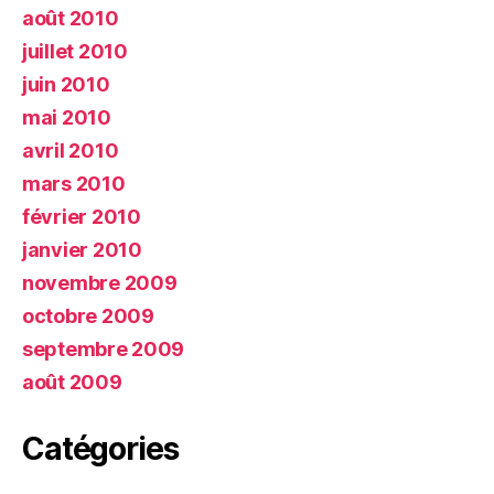
août 2010
juillet 2010
juin 2010
mai 2010
avril 2010
mars 2010
février 2010
janvier 2010
novembre 2009
octobre 2009
septembre 2009
août 2009
Catégories