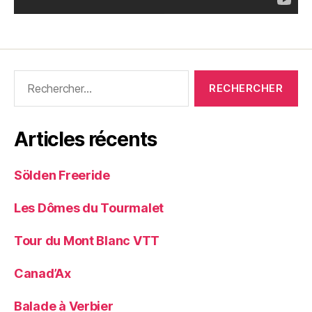
Rechercher :
Articles récents
Sölden Freeride
Les Dômes du Tourmalet
Tour du Mont Blanc VTT
Canad’Ax
Balade à Verbier