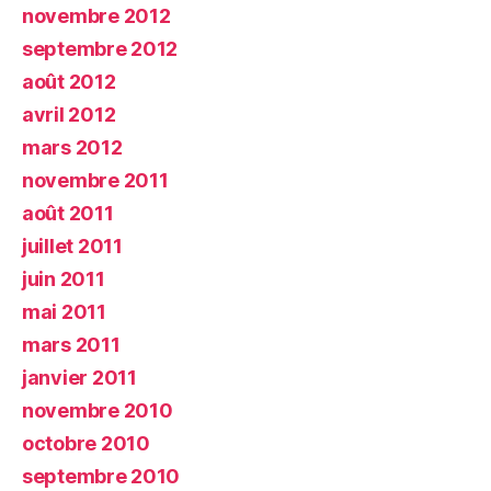
novembre 2012
septembre 2012
août 2012
avril 2012
mars 2012
novembre 2011
août 2011
juillet 2011
juin 2011
mai 2011
mars 2011
janvier 2011
novembre 2010
octobre 2010
septembre 2010