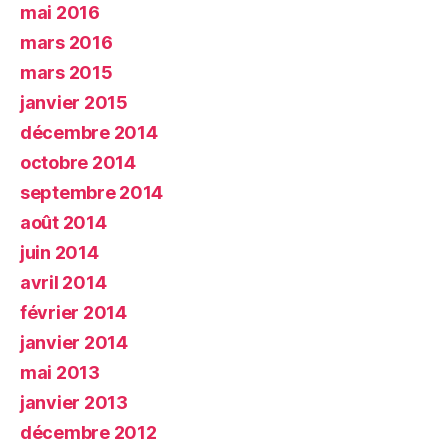
mai 2016
mars 2016
mars 2015
janvier 2015
décembre 2014
octobre 2014
septembre 2014
août 2014
juin 2014
avril 2014
février 2014
janvier 2014
mai 2013
janvier 2013
décembre 2012