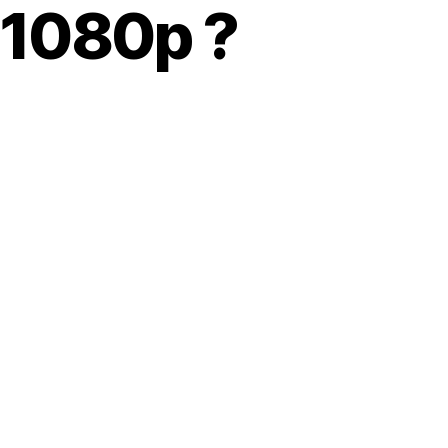
 1080p ?