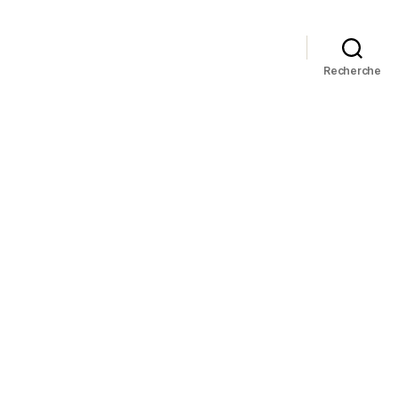
Recherche