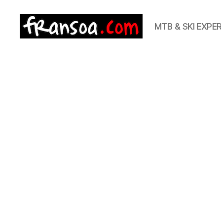
MTB & SKI EXPE