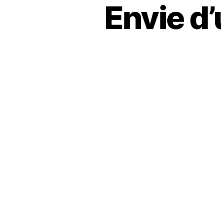
Envie d