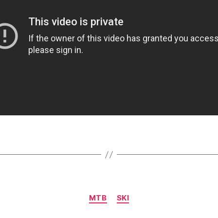
Catégories
MTB
SKI