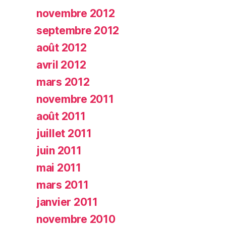
novembre 2012
septembre 2012
août 2012
avril 2012
mars 2012
novembre 2011
août 2011
juillet 2011
juin 2011
mai 2011
mars 2011
janvier 2011
novembre 2010