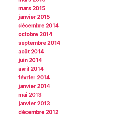
mars 2015
janvier 2015
décembre 2014
octobre 2014
septembre 2014
août 2014
juin 2014
avril 2014
février 2014
janvier 2014
mai 2013
janvier 2013
décembre 2012