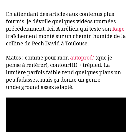
En attendant des articles aux contenus plus
fournis, je dévoile quelques vidéos tournées
précédemment. Ici, Aurélien qui teste son
Rage
fraîchement monté sur un chemin humide de la
colline de Pech David à Toulouse.
Matos : comme pour mon
autoprod’
(que je
pense à réitérer), contourHD + trépied. La
lumière parfois faible rend quelques plans un
peu fadasses, mais ça donne un genre
underground assez adapté.