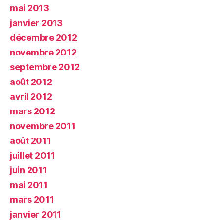
mai 2013
janvier 2013
décembre 2012
novembre 2012
septembre 2012
août 2012
avril 2012
mars 2012
novembre 2011
août 2011
juillet 2011
juin 2011
mai 2011
mars 2011
janvier 2011