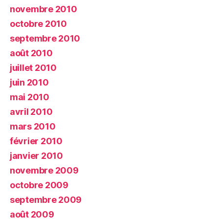
novembre 2010
octobre 2010
septembre 2010
août 2010
juillet 2010
juin 2010
mai 2010
avril 2010
mars 2010
février 2010
janvier 2010
novembre 2009
octobre 2009
septembre 2009
août 2009