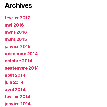
Archives
février 2017
mai 2016
mars 2016
mars 2015
janvier 2015
décembre 2014
octobre 2014
septembre 2014
août 2014
juin 2014
avril 2014
février 2014
janvier 2014