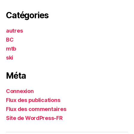
Catégories
autres
BC
mtb
ski
Méta
Connexion
Flux des publications
Flux des commentaires
Site de WordPress-FR