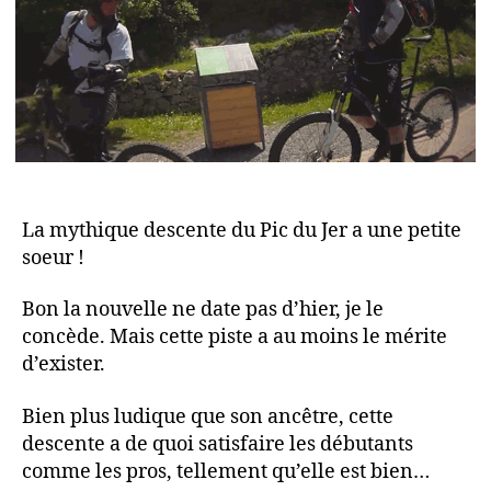
La mythique descente du Pic du Jer a une petite
soeur !
Bon la nouvelle ne date pas d’hier, je le
concède. Mais cette piste a au moins le mérite
d’exister.
Bien plus ludique que son ancêtre, cette
descente a de quoi satisfaire les débutants
comme les pros, tellement qu’elle est bien…