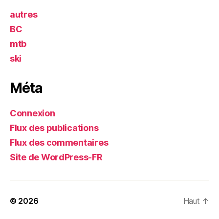
autres
BC
mtb
ski
Méta
Connexion
Flux des publications
Flux des commentaires
Site de WordPress-FR
© 2026
Haut
↑