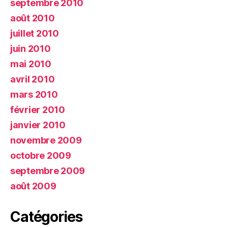
septembre 2010
août 2010
juillet 2010
juin 2010
mai 2010
avril 2010
mars 2010
février 2010
janvier 2010
novembre 2009
octobre 2009
septembre 2009
août 2009
Catégories