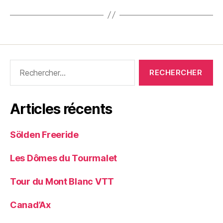
Rechercher :
Articles récents
Sölden Freeride
Les Dômes du Tourmalet
Tour du Mont Blanc VTT
Canad’Ax