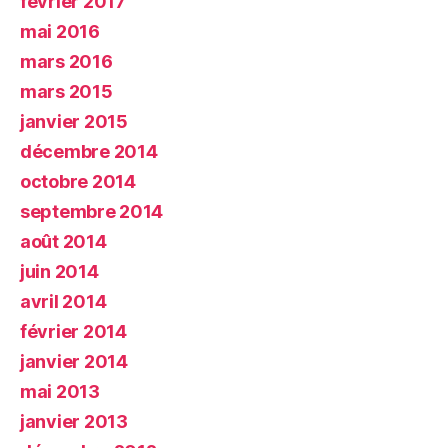
février 2017
mai 2016
mars 2016
mars 2015
janvier 2015
décembre 2014
octobre 2014
septembre 2014
août 2014
juin 2014
avril 2014
février 2014
janvier 2014
mai 2013
janvier 2013