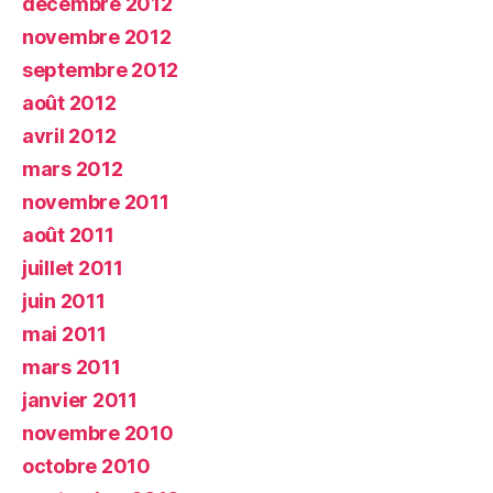
décembre 2012
novembre 2012
septembre 2012
août 2012
avril 2012
mars 2012
novembre 2011
août 2011
juillet 2011
juin 2011
mai 2011
mars 2011
janvier 2011
novembre 2010
octobre 2010