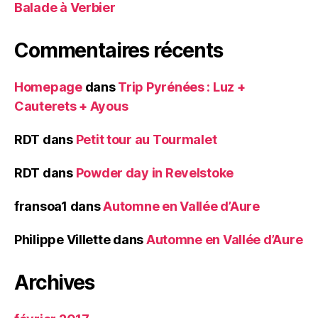
Balade à Verbier
Commentaires récents
Homepage
dans
Trip Pyrénées : Luz +
Cauterets + Ayous
RDT
dans
Petit tour au Tourmalet
RDT
dans
Powder day in Revelstoke
fransoa1
dans
Automne en Vallée d’Aure
Philippe Villette
dans
Automne en Vallée d’Aure
Archives