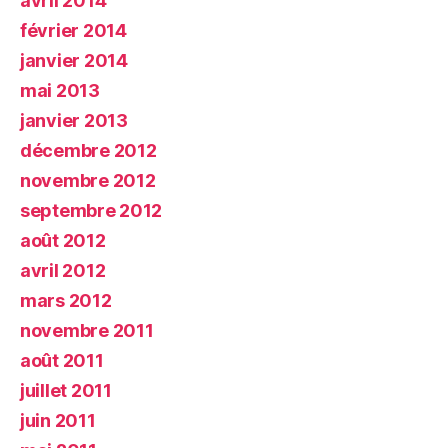
avril 2014
février 2014
janvier 2014
mai 2013
janvier 2013
décembre 2012
novembre 2012
septembre 2012
août 2012
avril 2012
mars 2012
novembre 2011
août 2011
juillet 2011
juin 2011