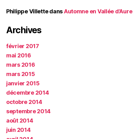
Philippe Villette
dans
Automne en Vallée d’Aure
Archives
février 2017
mai 2016
mars 2016
mars 2015
janvier 2015
décembre 2014
octobre 2014
septembre 2014
août 2014
juin 2014