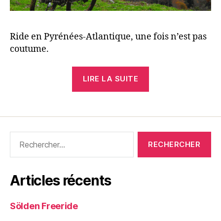
Ride en Pyrénées-Atlantique, une fois n’est pas
coutume.
« Ossau »
LIRE LA SUITE
Rechercher :
Articles récents
Sölden Freeride