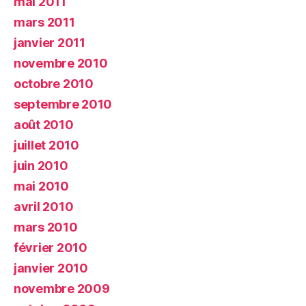
mai 2011
mars 2011
janvier 2011
novembre 2010
octobre 2010
septembre 2010
août 2010
juillet 2010
juin 2010
mai 2010
avril 2010
mars 2010
février 2010
janvier 2010
novembre 2009