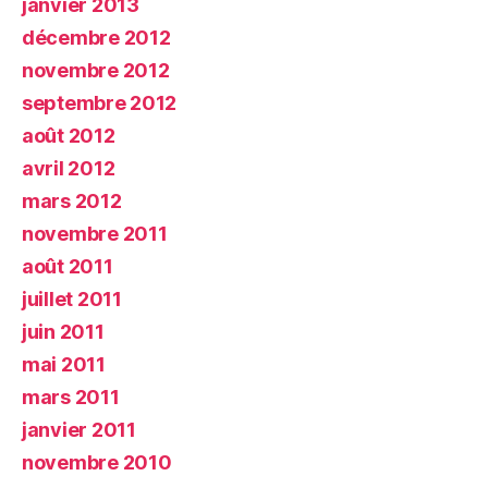
janvier 2013
décembre 2012
novembre 2012
septembre 2012
août 2012
avril 2012
mars 2012
novembre 2011
août 2011
juillet 2011
juin 2011
mai 2011
mars 2011
janvier 2011
novembre 2010