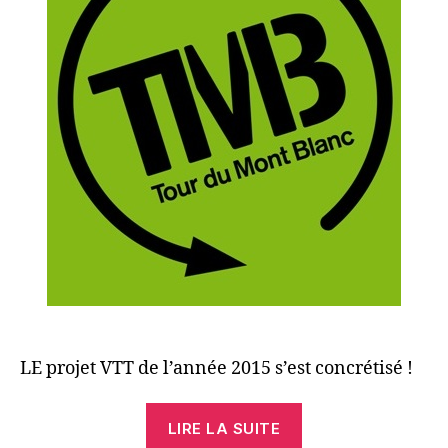
LE projet VTT de l’année 2015 s’est concrétisé !
« Tour
LIRE LA SUITE
du