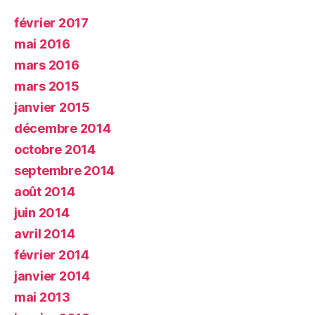
février 2017
mai 2016
mars 2016
mars 2015
janvier 2015
décembre 2014
octobre 2014
septembre 2014
août 2014
juin 2014
avril 2014
février 2014
janvier 2014
mai 2013