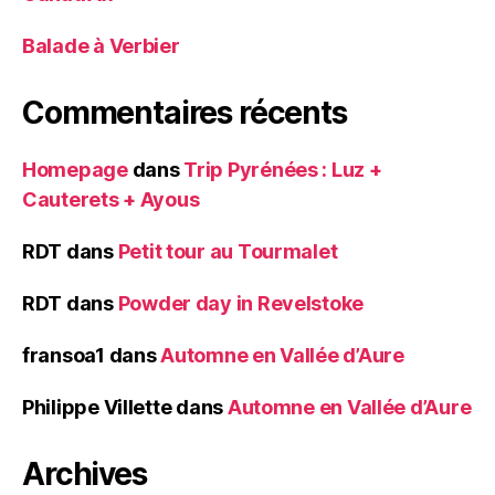
Balade à Verbier
Commentaires récents
Homepage
dans
Trip Pyrénées : Luz +
Cauterets + Ayous
RDT
dans
Petit tour au Tourmalet
RDT
dans
Powder day in Revelstoke
fransoa1
dans
Automne en Vallée d’Aure
Philippe Villette
dans
Automne en Vallée d’Aure
Archives