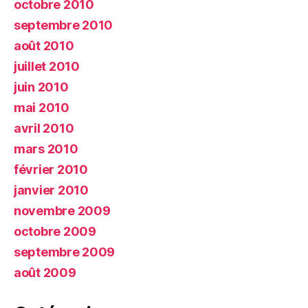
octobre 2010
septembre 2010
août 2010
juillet 2010
juin 2010
mai 2010
avril 2010
mars 2010
février 2010
janvier 2010
novembre 2009
octobre 2009
septembre 2009
août 2009