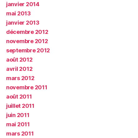
janvier 2014
mai 2013
janvier 2013
décembre 2012
novembre 2012
septembre 2012
août 2012
avril 2012
mars 2012
novembre 2011
août 2011
juillet 2011
juin 2011
mai 2011
mars 2011