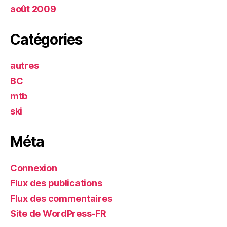
août 2009
Catégories
autres
BC
mtb
ski
Méta
Connexion
Flux des publications
Flux des commentaires
Site de WordPress-FR