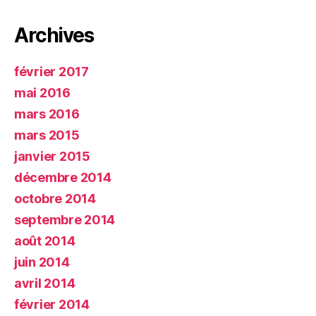
Archives
février 2017
mai 2016
mars 2016
mars 2015
janvier 2015
décembre 2014
octobre 2014
septembre 2014
août 2014
juin 2014
avril 2014
février 2014