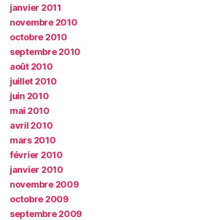
janvier 2011
novembre 2010
octobre 2010
septembre 2010
août 2010
juillet 2010
juin 2010
mai 2010
avril 2010
mars 2010
février 2010
janvier 2010
novembre 2009
octobre 2009
septembre 2009