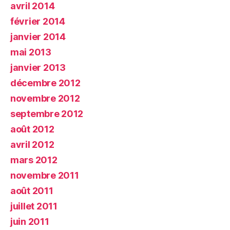
avril 2014
février 2014
janvier 2014
mai 2013
janvier 2013
décembre 2012
novembre 2012
septembre 2012
août 2012
avril 2012
mars 2012
novembre 2011
août 2011
juillet 2011
juin 2011