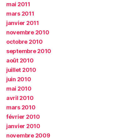
mai 2011
mars 2011
janvier 2011
novembre 2010
octobre 2010
septembre 2010
août 2010
juillet 2010
juin 2010
mai 2010
avril 2010
mars 2010
février 2010
janvier 2010
novembre 2009