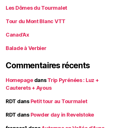
Les Dômes du Tourmalet
Tour du Mont Blanc VTT
Canad’Ax
Balade à Verbier
Commentaires récents
Homepage
dans
Trip Pyrénées : Luz +
Cauterets + Ayous
RDT
dans
Petit tour au Tourmalet
RDT
dans
Powder day in Revelstoke