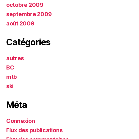
octobre 2009
septembre 2009
août 2009
Catégories
autres
BC
mtb
ski
Méta
Connexion
Flux des publications