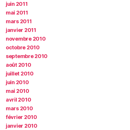
juin 2011
mai 2011
mars 2011
janvier 2011
novembre 2010
octobre 2010
septembre 2010
août 2010
juillet 2010
juin 2010
mai 2010
avril 2010
mars 2010
février 2010
janvier 2010