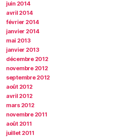
juin 2014
avril 2014
février 2014
janvier 2014
mai 2013
janvier 2013
décembre 2012
novembre 2012
septembre 2012
août 2012
avril 2012
mars 2012
novembre 2011
août 2011
juillet 2011