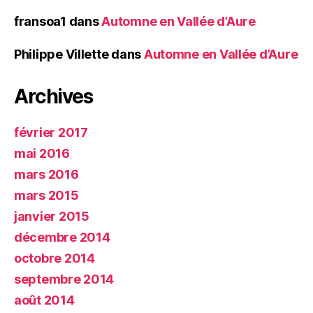
fransoa1
dans
Automne en Vallée d’Aure
Philippe Villette
dans
Automne en Vallée d’Aure
Archives
février 2017
mai 2016
mars 2016
mars 2015
janvier 2015
décembre 2014
octobre 2014
septembre 2014
août 2014