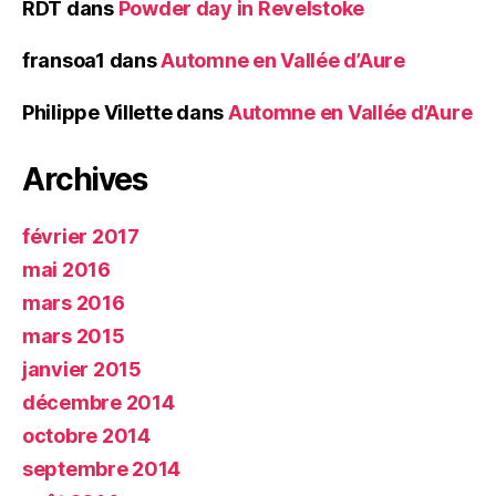
RDT
dans
Powder day in Revelstoke
fransoa1
dans
Automne en Vallée d’Aure
Philippe Villette
dans
Automne en Vallée d’Aure
Archives
février 2017
mai 2016
mars 2016
mars 2015
janvier 2015
décembre 2014
octobre 2014
septembre 2014