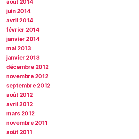
août 2014
juin 2014
avril 2014
février 2014
janvier 2014
mai 2013
janvier 2013
décembre 2012
novembre 2012
septembre 2012
août 2012
avril 2012
mars 2012
novembre 2011
août 2011