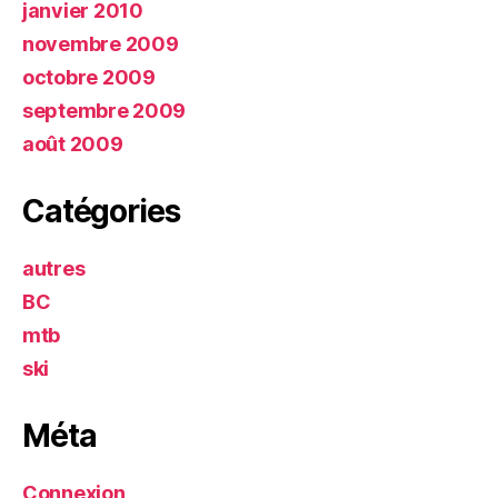
janvier 2010
novembre 2009
octobre 2009
septembre 2009
août 2009
Catégories
autres
BC
mtb
ski
Méta
Connexion