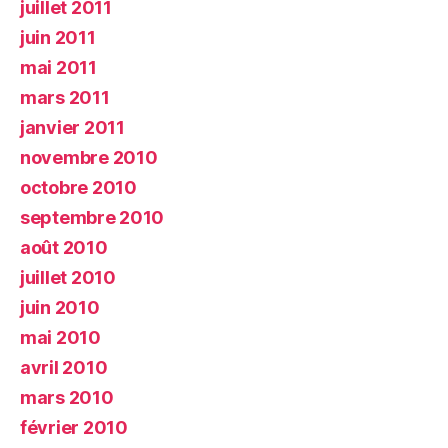
juillet 2011
juin 2011
mai 2011
mars 2011
janvier 2011
novembre 2010
octobre 2010
septembre 2010
août 2010
juillet 2010
juin 2010
mai 2010
avril 2010
mars 2010
février 2010