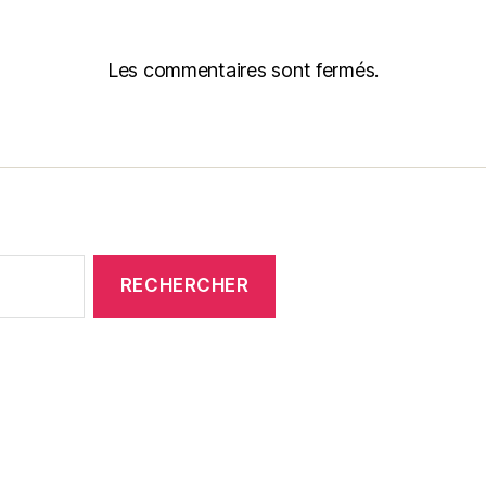
Les commentaires sont fermés.