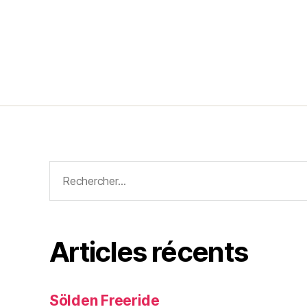
Rechercher :
Articles récents
Sölden Freeride