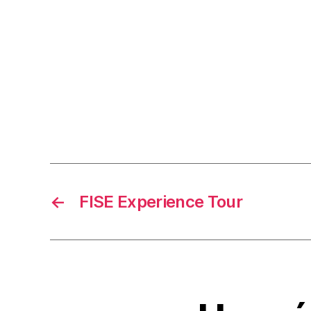
←
FISE Experience Tour