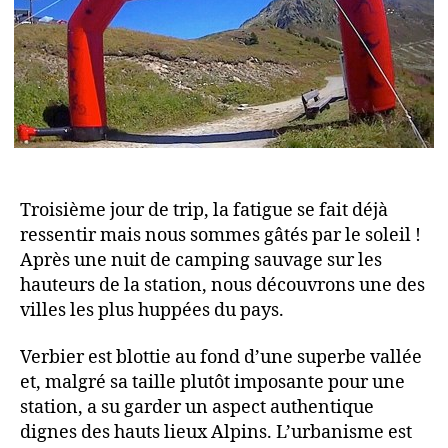
Troisième jour de trip, la fatigue se fait déjà
ressentir mais nous sommes gâtés par le soleil !
Après une nuit de camping sauvage sur les
hauteurs de la station, nous découvrons une des
villes les plus huppées du pays.
Verbier est blottie au fond d’une superbe vallée
et, malgré sa taille plutôt imposante pour une
station, a su garder un aspect authentique
dignes des hauts lieux Alpins. L’urbanisme est