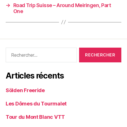
→
Road Trip Suisse – Around Meiringen, Part
One
Rechercher :
Articles récents
Sölden Freeride
Les Dômes du Tourmalet
Tour du Mont Blanc VTT