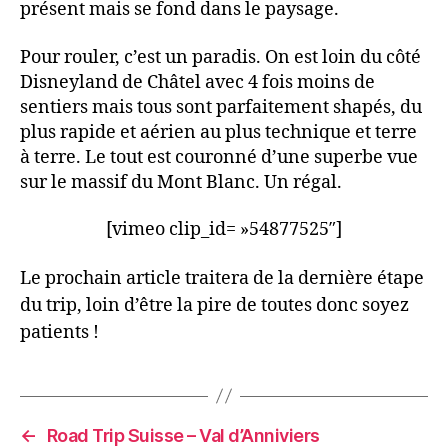
présent mais se fond dans le paysage.
Pour rouler, c’est un paradis. On est loin du côté
Disneyland de Châtel avec 4 fois moins de
sentiers mais tous sont parfaitement shapés, du
plus rapide et aérien au plus technique et terre
à terre. Le tout est couronné d’une superbe vue
sur le massif du Mont Blanc. Un régal.
[vimeo clip_id= »54877525″]
Le prochain article traitera de la dernière étape
du trip, loin d’être la pire de toutes donc soyez
patients !
←
Road Trip Suisse – Val d’Anniviers