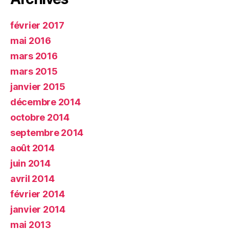
février 2017
mai 2016
mars 2016
mars 2015
janvier 2015
décembre 2014
octobre 2014
septembre 2014
août 2014
juin 2014
avril 2014
février 2014
janvier 2014
mai 2013