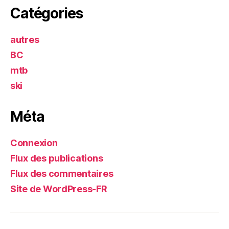
Catégories
autres
BC
mtb
ski
Méta
Connexion
Flux des publications
Flux des commentaires
Site de WordPress-FR