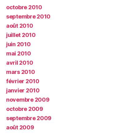
octobre 2010
septembre 2010
août 2010
juillet 2010
juin 2010
mai 2010
avril 2010
mars 2010
février 2010
janvier 2010
novembre 2009
octobre 2009
septembre 2009
août 2009