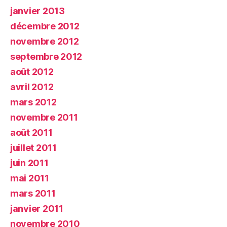
janvier 2013
décembre 2012
novembre 2012
septembre 2012
août 2012
avril 2012
mars 2012
novembre 2011
août 2011
juillet 2011
juin 2011
mai 2011
mars 2011
janvier 2011
novembre 2010