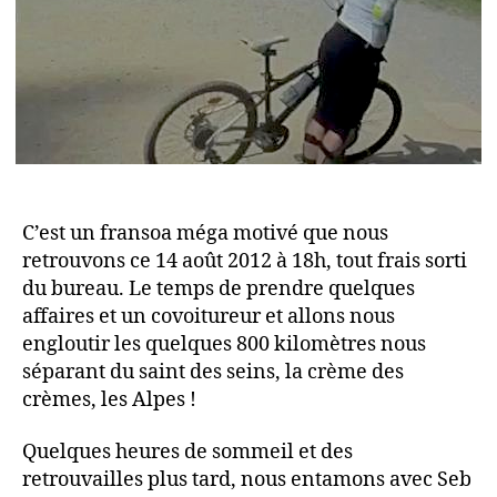
C’est un fransoa méga motivé que nous
retrouvons ce 14 août 2012 à 18h, tout frais sorti
du bureau. Le temps de prendre quelques
affaires et un covoitureur et allons nous
engloutir les quelques 800 kilomètres nous
séparant du saint des seins, la crème des
crèmes, les Alpes !
Quelques heures de sommeil et des
retrouvailles plus tard, nous entamons avec Seb