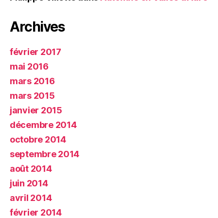
Archives
février 2017
mai 2016
mars 2016
mars 2015
janvier 2015
décembre 2014
octobre 2014
septembre 2014
août 2014
juin 2014
avril 2014
février 2014