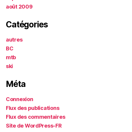
août 2009
Catégories
autres
BC
mtb
ski
Méta
Connexion
Flux des publications
Flux des commentaires
Site de WordPress-FR