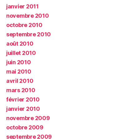
janvier 2011
novembre 2010
octobre 2010
septembre 2010
août 2010
juillet 2010
juin 2010
mai 2010
avril 2010
mars 2010
février 2010
janvier 2010
novembre 2009
octobre 2009
septembre 2009