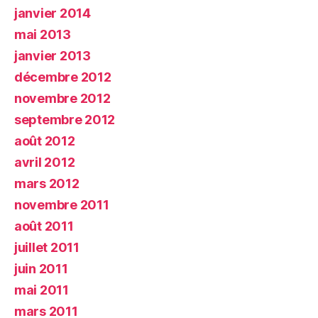
janvier 2014
mai 2013
janvier 2013
décembre 2012
novembre 2012
septembre 2012
août 2012
avril 2012
mars 2012
novembre 2011
août 2011
juillet 2011
juin 2011
mai 2011
mars 2011