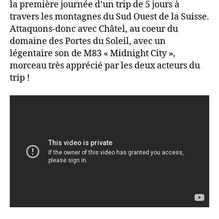
la première journée d’un trip de 5 jours à
travers les montagnes du Sud Ouest de la Suisse.
Attaquons-donc avec Châtel, au coeur du
domaine des Portes du Soleil, avec un
légentaire son de M83 « Midnight City »,
morceau très apprécié par les deux acteurs du
trip !