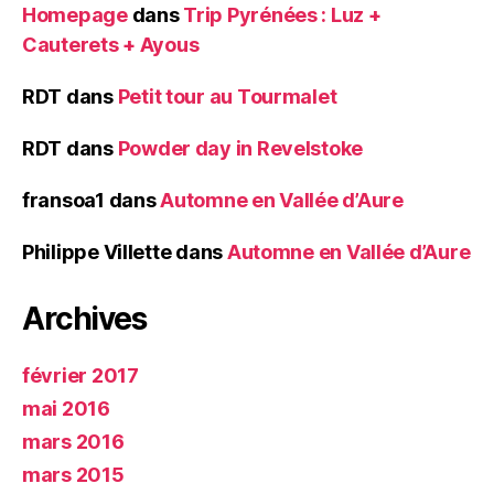
Homepage
dans
Trip Pyrénées : Luz +
Cauterets + Ayous
RDT
dans
Petit tour au Tourmalet
RDT
dans
Powder day in Revelstoke
fransoa1
dans
Automne en Vallée d’Aure
Philippe Villette
dans
Automne en Vallée d’Aure
Archives
février 2017
mai 2016
mars 2016
mars 2015