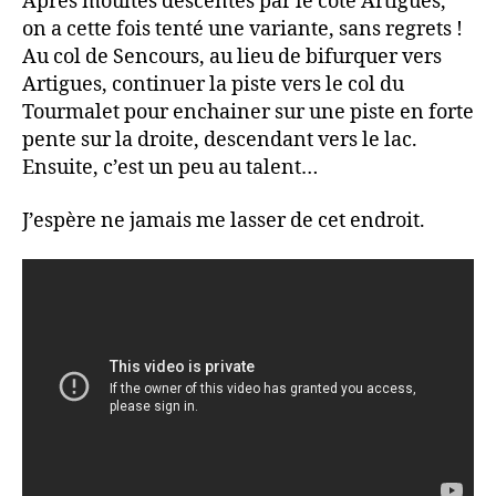
Après moultes descentes par le coté Artigues,
on a cette fois tenté une variante, sans regrets !
Au col de Sencours, au lieu de bifurquer vers
Artigues, continuer la piste vers le col du
Tourmalet pour enchainer sur une piste en forte
pente sur la droite, descendant vers le lac.
Ensuite, c’est un peu au talent…
J’espère ne jamais me lasser de cet endroit.