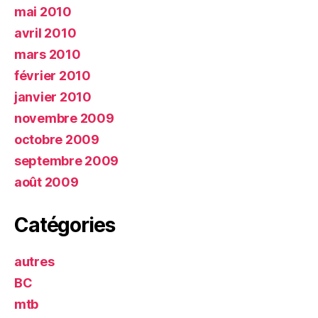
mai 2010
avril 2010
mars 2010
février 2010
janvier 2010
novembre 2009
octobre 2009
septembre 2009
août 2009
Catégories
autres
BC
mtb