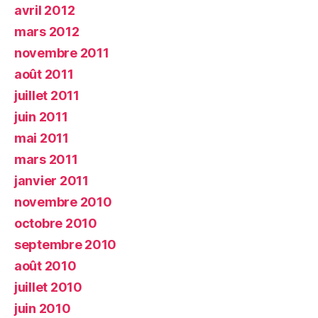
avril 2012
mars 2012
novembre 2011
août 2011
juillet 2011
juin 2011
mai 2011
mars 2011
janvier 2011
novembre 2010
octobre 2010
septembre 2010
août 2010
juillet 2010
juin 2010