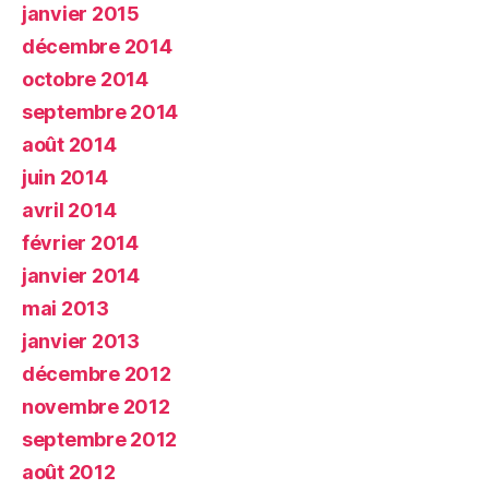
janvier 2015
décembre 2014
octobre 2014
septembre 2014
août 2014
juin 2014
avril 2014
février 2014
janvier 2014
mai 2013
janvier 2013
décembre 2012
novembre 2012
septembre 2012
août 2012