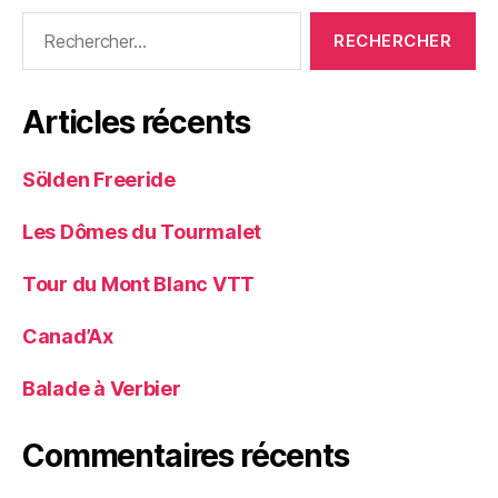
Rechercher :
Articles récents
Sölden Freeride
Les Dômes du Tourmalet
Tour du Mont Blanc VTT
Canad’Ax
Balade à Verbier
Commentaires récents