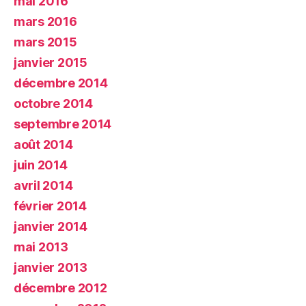
mai 2016
mars 2016
mars 2015
janvier 2015
décembre 2014
octobre 2014
septembre 2014
août 2014
juin 2014
avril 2014
février 2014
janvier 2014
mai 2013
janvier 2013
décembre 2012