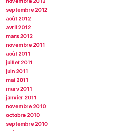
novembre 2012
septembre 2012
août 2012
avril 2012
mars 2012
novembre 2011
août 2011
juillet 2011
juin 2011
mai 2011
mars 2011
janvier 2011
novembre 2010
octobre 2010
septembre 2010