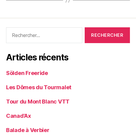
Rechercher :
Articles récents
Sölden Freeride
Les Dômes du Tourmalet
Tour du Mont Blanc VTT
Canad’Ax
Balade à Verbier