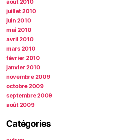
août 2010
juillet 2010
juin 2010
mai 2010
avril 2010
mars 2010
février 2010
janvier 2010
novembre 2009
octobre 2009
septembre 2009
août 2009
Catégories
autres