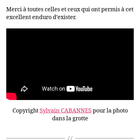
Merci à toutes celles et ceux qui ont permis à cet
excellent enduro d’exister.
Copyright
Sylvain CABANNES
pour la photo
dans la grotte