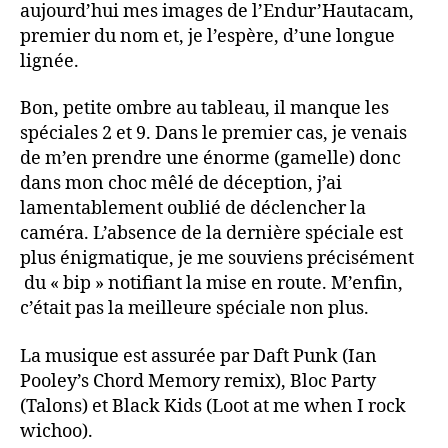
aujourd’hui mes images de l’Endur’Hautacam,
premier du nom et, je l’espère, d’une longue
lignée.
Bon, petite ombre au tableau, il manque les
spéciales 2 et 9. Dans le premier cas, je venais
de m’en prendre une énorme (gamelle) donc
dans mon choc mêlé de déception, j’ai
lamentablement oublié de déclencher la
caméra. L’absence de la dernière spéciale est
plus énigmatique, je me souviens précisément
du « bip » notifiant la mise en route. M’enfin,
c’était pas la meilleure spéciale non plus.
La musique est assurée par Daft Punk (Ian
Pooley’s Chord Memory remix), Bloc Party
(Talons) et Black Kids (Loot at me when I rock
wichoo).