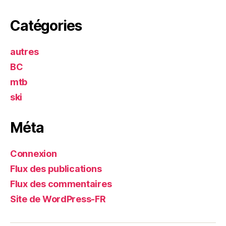
Catégories
autres
BC
mtb
ski
Méta
Connexion
Flux des publications
Flux des commentaires
Site de WordPress-FR