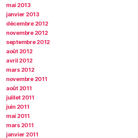
mai 2013
janvier 2013
décembre 2012
novembre 2012
septembre 2012
août 2012
avril 2012
mars 2012
novembre 2011
août 2011
juillet 2011
juin 2011
mai 2011
mars 2011
janvier 2011