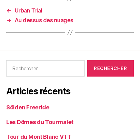
←
Urban Trial
→
Au dessus des nuages
Rechercher :
Articles récents
Sölden Freeride
Les Dômes du Tourmalet
Tour du Mont Blanc VTT