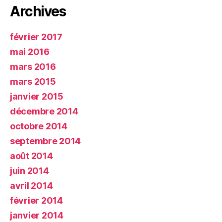
Archives
février 2017
mai 2016
mars 2016
mars 2015
janvier 2015
décembre 2014
octobre 2014
septembre 2014
août 2014
juin 2014
avril 2014
février 2014
janvier 2014