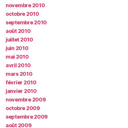
novembre 2010
octobre 2010
septembre 2010
août 2010
juillet 2010
juin 2010
mai 2010
avril 2010
mars 2010
février 2010
janvier 2010
novembre 2009
octobre 2009
septembre 2009
août 2009