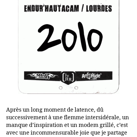
Après un long moment de latence
, dû
successivement à une flemme intersidérale, un
manque d’inspiration et un modem grillé, c’est
avec une incommensurable joie que je partage