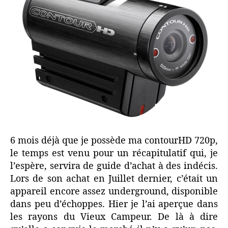
6 mois déjà que je possède ma contourHD 720p,
le temps est venu pour un récapitulatif qui, je
l’espère, servira de guide d’achat à des indécis.
Lors de son achat en Juillet dernier, c’était un
appareil encore assez underground, disponible
dans peu d’échoppes. Hier je l’ai aperçue dans
les rayons du Vieux Campeur. De là à dire