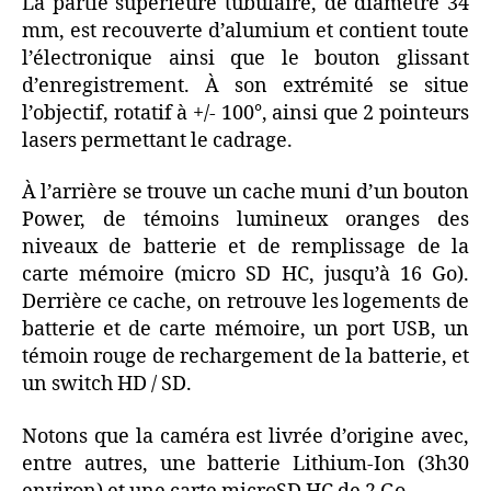
La partie supérieure tubulaire, de diamètre 34
mm, est recouverte d’alumium et contient toute
l’électronique ainsi que le bouton glissant
d’enregistrement. À son extrémité se situe
l’objectif, rotatif à +/- 100°, ainsi que 2 pointeurs
lasers permettant le cadrage.
À l’arrière se trouve un cache muni d’un bouton
Power, de témoins lumineux oranges des
niveaux de batterie et de remplissage de la
carte mémoire (micro SD HC, jusqu’à 16 Go).
Derrière ce cache, on retrouve les logements de
batterie et de carte mémoire, un port USB, un
témoin rouge de rechargement de la batterie, et
un switch HD / SD.
Notons que la caméra est livrée d’origine avec,
entre autres, une batterie Lithium-Ion (3h30