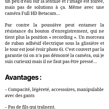
un peu d’eau sur la lentille et l’image est foirée,
mais pas de solutions à ça. Même avec une
caméra Full HD Betacam…
Par contre la poussière peut entamer la
résistance du bouton d’enregistrement, qui ne
tient plus la position « recording ». Un morceau
de ruban adhésif électrique sous la glissière et
le tour est joué (voir photo 6). C’est couvert par la
garantie (si on n’a pas démonté la caméra, oui je
suis curieux) mais il ne faut pas être pressé…
Avantages :
– Compacité, légèreté, accessoires, manipulable
avec des gants
– Pas de fils qui traînent.