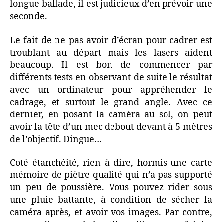
longue ballade, il est judicieux d’en prévoir une
seconde.
Le fait de ne pas avoir d’écran pour cadrer est
troublant au départ mais les lasers aident
beaucoup. Il est bon de commencer par
différents tests en observant de suite le résultat
avec un ordinateur pour appréhender le
cadrage, et surtout le grand angle. Avec ce
dernier, en posant la caméra au sol, on peut
avoir la tête d’un mec debout devant à 5 mètres
de l’objectif. Dingue…
Coté étanchéité, rien à dire, hormis une carte
mémoire de piètre qualité qui n’a pas supporté
un peu de poussière. Vous pouvez rider sous
une pluie battante, à condition de sécher la
caméra après, et avoir vos images. Par contre,