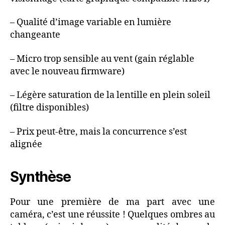
– Qualité d’image variable en lumière
changeante
– Micro trop sensible au vent (gain réglable
avec le nouveau firmware)
– Légère saturation de la lentille en plein soleil
(filtre disponibles)
– Prix peut-être, mais la concurrence s’est
alignée
Synthèse
Pour une première de ma part avec une
caméra, c’est une réussite ! Quelques ombres au