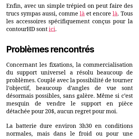
Enfin, avec un simple trépied on peut faire des
trucs sympas aussi, comme
là
et encore
là
. Tous
les accessoires spécifiquement conçus pour la
contourHD sont
ici
.
Problèmes rencontrés
Concernant les fixations, la commercialisation
du support universel a résolu beaucoup de
problèmes. Couplé avec la possibilité de tourner
l’objectif, beaucoup d’angles de vue sont
désormais possibles, sans galère. Même si c’est
mesquin de vendre le support en pièce
détachée pour 20$, aucun regret pour moi.
La batterie dure environ 3h30 en conditions
normales, mais dans le froid ou pour une