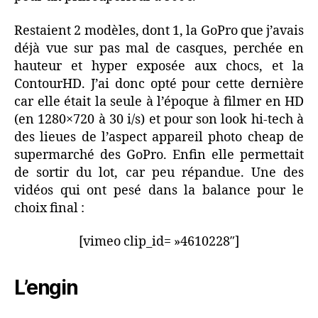
Restaient 2 modèles, dont 1, la GoPro que j’avais
déjà vue sur pas mal de casques, perchée en
hauteur et hyper exposée aux chocs, et la
ContourHD. J’ai donc opté pour cette dernière
car elle était la seule à l’époque à filmer en HD
(en 1280×720 à 30 i/s) et pour son look hi-tech à
des lieues de l’aspect appareil photo cheap de
supermarché des GoPro. Enfin elle permettait
de sortir du lot, car peu répandue. Une des
vidéos qui ont pesé dans la balance pour le
choix final :
[vimeo clip_id= »4610228″]
L’engin