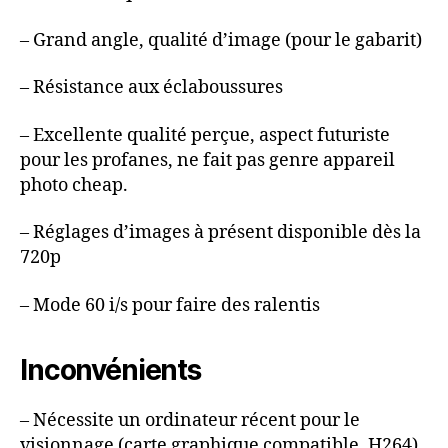
– Grand angle, qualité d’image (pour le gabarit)
– Résistance aux éclaboussures
– Excellente qualité perçue, aspect futuriste
pour les profanes, ne fait pas genre appareil
photo cheap.
– Réglages d’images à présent disponible dès la
720p
– Mode 60 i/s pour faire des ralentis
Inconvénients
– Nécessite un ordinateur récent pour le
visionnage (carte graphique compatible .H264)