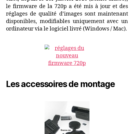
le firmware de la 720p a été mis à jour et des
réglages de qualité d’images sont maintenant
disponibles, modifiables uniquement avec un
ordinateur via le logiciel livré (Windows / Mac).
Les accessoires de montage