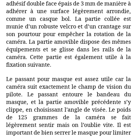
adhésif double face épais de 3 mm de manière à
adhérer à une surface légèrement arrondie,
comme un casque bol. La partie collée est
munie d’un robuste velcro et d’un crantage sur
son pourtour pour empêcher la rotation de la
caméra. La partie amovible dispose des mêmes
équipements et se glisse dans les rails de la
caméra. Cette partie est également utile à la
fixation suivante.
Le passant pour masque est assez utile car la
caméra suit exactement le champ de vision du
pilote. Le passant entoure le bandeau du
masque, et la partie amovible précédente s’y
clippe, en choisissant l’angle de visée. Le poids
de 125 grammes de la caméra se fait
légèrement sentir mais on l’oublie vite. Il est
important de bien serrer le masque pour limiter