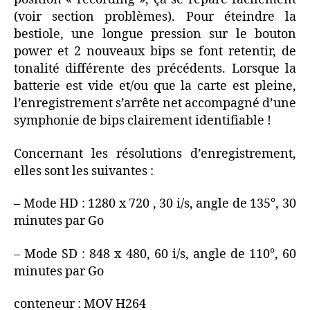
(voir section problèmes). Pour éteindre la
bestiole, une longue pression sur le bouton
power et 2 nouveaux bips se font retentir, de
tonalité différente des précédents. Lorsque la
batterie est vide et/ou que la carte est pleine,
l’enregistrement s’arrête net accompagné d’une
symphonie de bips clairement identifiable !
Concernant les résolutions d’enregistrement,
elles sont les suivantes :
– Mode HD : 1280 x 720 , 30 i/s, angle de 135°, 30
minutes par Go
– Mode SD : 848 x 480, 60 i/s, angle de 110°, 60
minutes par Go
conteneur : MOV H264