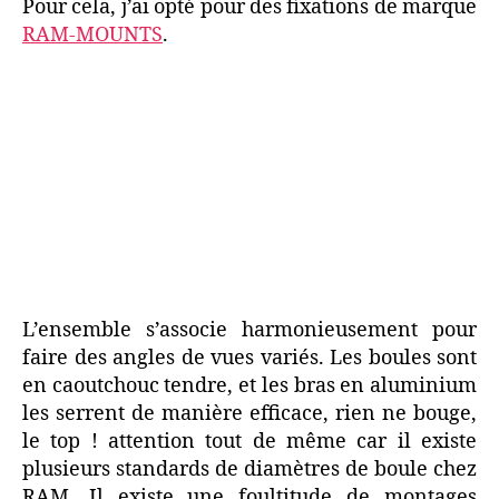
Pour cela, j’ai opté pour des fixations de marque
RAM-MOUNTS
.
L’ensemble s’associe harmonieusement pour
faire des angles de vues variés. Les boules sont
en caoutchouc tendre, et les bras en aluminium
les serrent de manière efficace, rien ne bouge,
le top ! attention tout de même car il existe
plusieurs standards de diamètres de boule chez
RAM. Il existe une foultitude de montages