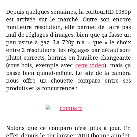
Depuis quelques semaines, la contourHD 1080p
est arrivée sur le marché. Outre son encore
meilleure résolution, elle permet de faire pas
mal de réglages d’images, bien que ça fasse un
peu usine à gaz. La 720p n’a « que » le choix
entre 2 résolutions, les réglages par défaut sont
plutot corrects, hormis en lumière changeante
(sous-bois, exemple avec
cette vidéo
), mais ça
passe bien quand-même. Le site de la caméra
nous offre un chouette comparo entre ses
produits et la concurrence :
Notons que ce comparo n’est plus à jour. En
effet, depuis le 1er janvier 2010 (bonne année),