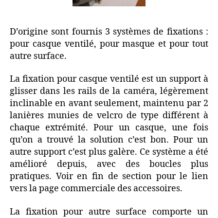
D’origine sont fournis 3 systèmes de fixations :
pour casque ventilé, pour masque et pour tout
autre surface.
La fixation pour casque ventilé est un support à
glisser dans les rails de la caméra, légèrement
inclinable en avant seulement, maintenu par 2
lanières munies de velcro de type différent à
chaque extrémité. Pour un casque, une fois
qu’on a trouvé la solution c’est bon. Pour un
autre support c’est plus galère. Ce système a été
amélioré depuis, avec des boucles plus
pratiques. Voir en fin de section pour le lien
vers la page commerciale des accessoires.
La fixation pour autre surface comporte un