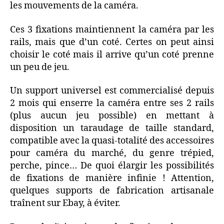
les mouvements de la caméra.
Ces 3 fixations maintiennent la caméra par les
rails, mais que d’un coté. Certes on peut ainsi
choisir le coté mais il arrive qu’un coté prenne
un peu de jeu.
Un support universel est commercialisé depuis
2 mois qui enserre la caméra entre ses 2 rails
(plus aucun jeu possible) en mettant à
disposition un taraudage de taille standard,
compatible avec la quasi-totalité des accessoires
pour caméra du marché, du genre trépied,
perche, pince… De quoi élargir les possibilités
de fixations de manière infinie ! Attention,
quelques supports de fabrication artisanale
traînent sur Ebay, à éviter.