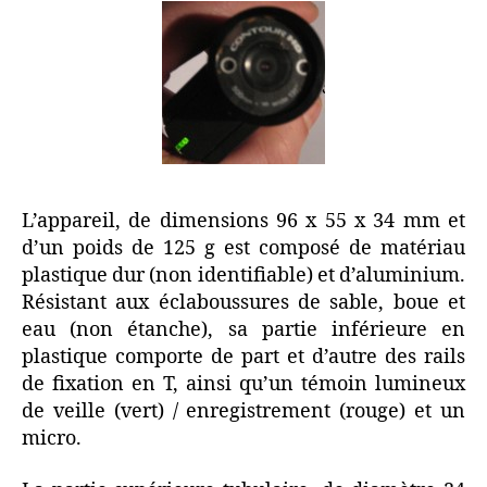
L’appareil, de dimensions 96 x 55 x 34 mm et
d’un poids de 125 g est composé de matériau
plastique dur (non identifiable) et d’aluminium.
Résistant aux éclaboussures de sable, boue et
eau (non étanche), sa partie inférieure en
plastique comporte de part et d’autre des rails
de fixation en T, ainsi qu’un témoin lumineux
de veille (vert) / enregistrement (rouge) et un
micro.