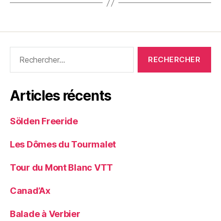
Rechercher :
Articles récents
Sölden Freeride
Les Dômes du Tourmalet
Tour du Mont Blanc VTT
Canad’Ax
Balade à Verbier