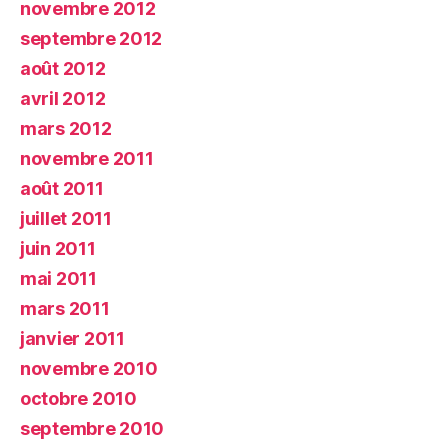
novembre 2012
septembre 2012
août 2012
avril 2012
mars 2012
novembre 2011
août 2011
juillet 2011
juin 2011
mai 2011
mars 2011
janvier 2011
novembre 2010
octobre 2010
septembre 2010