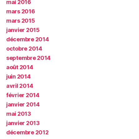
mai 2016
mars 2016
mars 2015
janvier 2015
décembre 2014
octobre 2014
septembre 2014
août 2014
juin 2014
avril 2014
février 2014
janvier 2014
mai 2013
janvier 2013
décembre 2012