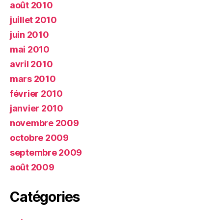
août 2010
juillet 2010
juin 2010
mai 2010
avril 2010
mars 2010
février 2010
janvier 2010
novembre 2009
octobre 2009
septembre 2009
août 2009
Catégories